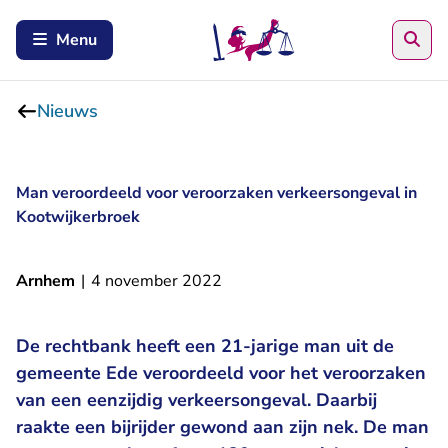
Zoe
Menu
Nieuws
Man veroordeeld voor veroorzaken verkeersongeval in
Kootwijkerbroek
Arnhem
|
4 november 2022
De rechtbank heeft een 21-jarige man uit de
gemeente Ede veroordeeld voor het veroorzaken
van een eenzijdig verkeersongeval. Daarbij
raakte een bijrijder gewond aan zijn nek. De man