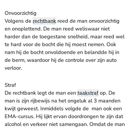
Onvoorzichtig
Volgens de
rechtbank
reed de man onvoorzichtig
en onoplettend. De man reed weliswaar niet
harder dan de toegestane snelheid, maar reed wel
te hard voor de bocht die hij moest nemen. Ook
nam hij de bocht onvoldoende en belandde hij in
de berm, waardoor hij de controle over zijn auto
verloor.
Straf
De rechtbank legt de man een
taakstraf
op. De
man is zijn rijbewijs na het ongeluk al 3 maanden
kwijt geweest. Inmiddels volgde de man ook een
EMA-cursus. Hij lijkt ervan doordrongen te zijn dat
alcohol en verkeer niet samengaan. Omdat de man