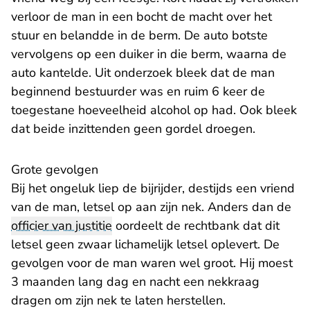
verloor de man in een bocht de macht over het
stuur en belandde in de berm. De auto botste
vervolgens op een duiker in die berm, waarna de
auto kantelde. Uit onderzoek bleek dat de man
beginnend bestuurder was en ruim 6 keer de
toegestane hoeveelheid alcohol op had. Ook bleek
dat beide inzittenden geen gordel droegen.
Grote gevolgen
Bij het ongeluk liep de bijrijder, destijds een vriend
van de man, letsel op aan zijn nek. Anders dan de
officier van justitie
oordeelt de rechtbank dat dit
letsel geen zwaar lichamelijk letsel oplevert. De
gevolgen voor de man waren wel groot. Hij moest
3 maanden lang dag en nacht een nekkraag
dragen om zijn nek te laten herstellen.