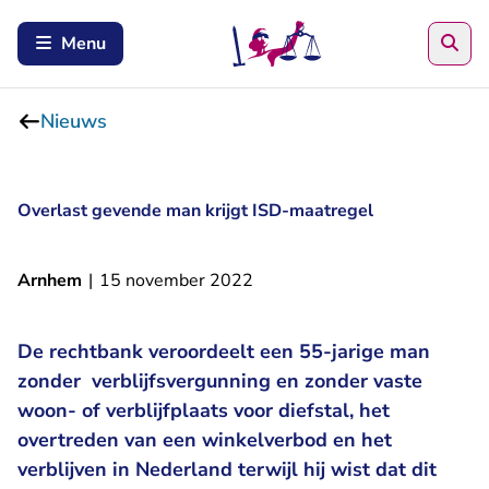
Zoe
Menu
Nieuws
Overlast gevende man krijgt ISD-maatregel
Arnhem
|
15 november 2022
De rechtbank veroordeelt een 55-jarige man
zonder verblijfsvergunning en zonder vaste
woon- of verblijfplaats voor diefstal, het
overtreden van een winkelverbod en het
verblijven in Nederland terwijl hij wist dat dit