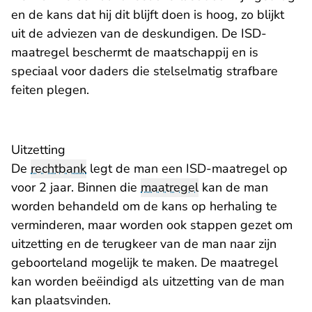
en de kans dat hij dit blijft doen is hoog, zo blijkt
uit de adviezen van de deskundigen. De ISD-
maatregel beschermt de maatschappij en is
speciaal voor daders die stelselmatig strafbare
feiten plegen.
Uitzetting
De
rechtbank
legt de man een ISD-maatregel op
voor 2 jaar. Binnen die
maatregel
kan de man
worden behandeld om de kans op herhaling te
verminderen, maar worden ook stappen gezet om
uitzetting en de terugkeer van de man naar zijn
geboorteland mogelijk te maken. De maatregel
kan worden beëindigd als uitzetting van de man
kan plaatsvinden.