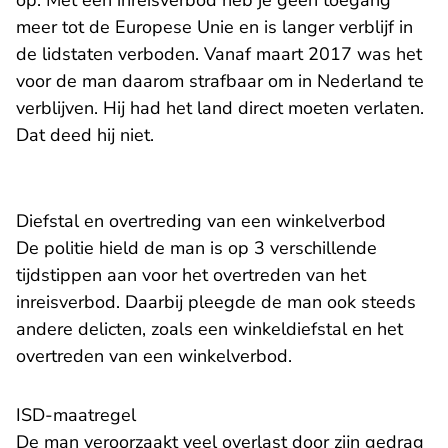
op. Met een inreisverbod heb je geen toegang
meer tot de Europese Unie en is langer verblijf in
de lidstaten verboden. Vanaf maart 2017 was het
voor de man daarom strafbaar om in Nederland te
verblijven. Hij had het land direct moeten verlaten.
Dat deed hij niet.
Diefstal en overtreding van een winkelverbod
De politie hield de man is op 3 verschillende
tijdstippen aan voor het overtreden van het
inreisverbod. Daarbij pleegde de man ook steeds
andere delicten, zoals een winkeldiefstal en het
overtreden van een winkelverbod.
ISD-maatregel
De man veroorzaakt veel overlast door zijn gedrag