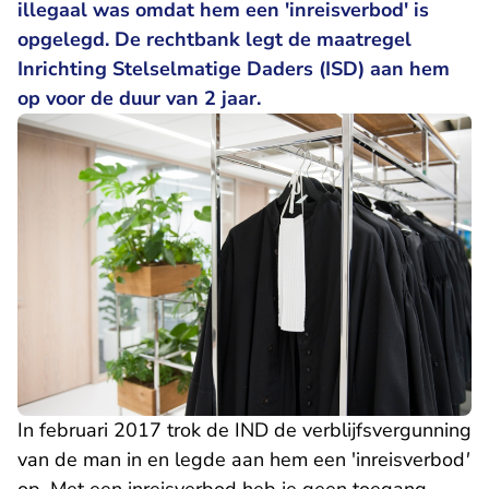
illegaal was omdat hem een 'inreisverbod' is
opgelegd. De rechtbank legt de maatregel
Inrichting Stelselmatige Daders (ISD) aan hem
op voor de duur van 2 jaar.
In februari 2017 trok de IND de verblijfsvergunning
van de man in en legde aan hem een 'inreisverbod
'