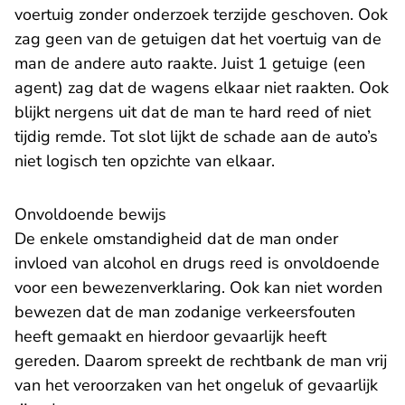
voertuig zonder onderzoek terzijde geschoven. Ook
zag geen van de getuigen dat het voertuig van de
man de andere auto raakte. Juist 1 getuige (een
agent) zag dat de wagens elkaar niet raakten. Ook
blijkt nergens uit dat de man te hard reed of niet
tijdig remde. Tot slot lijkt de schade aan de auto’s
niet logisch ten opzichte van elkaar.
Onvoldoende bewijs
De enkele omstandigheid dat de man onder
invloed van alcohol en drugs reed is onvoldoende
voor een bewezenverklaring. Ook kan niet worden
bewezen dat de man zodanige verkeersfouten
heeft gemaakt en hierdoor gevaarlijk heeft
gereden. Daarom spreekt de rechtbank de man vrij
van het veroorzaken van het ongeluk of gevaarlijk