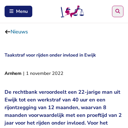
Zoe
Menu
Nieuws
Taakstraf voor rijden onder invloed in Ewijk
Arnhem
|
1 november 2022
De rechtbank veroordeelt een 22-jarige man uit
Ewijk tot een werkstraf van 40 uur en een
rijontzegging van 12 maanden, waarvan 8
maanden voorwaardelijk met een proeftijd van 2
jaar voor het rijden onder invloed. Voor het