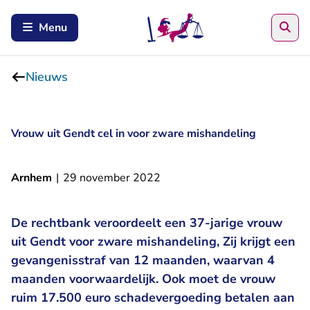
Zoe
Menu
Nieuws
Vrouw uit Gendt cel in voor zware mishandeling
Arnhem
|
29 november 2022
De rechtbank veroordeelt een 37-jarige vrouw
uit Gendt voor zware mishandeling, Zij krijgt een
gevangenisstraf van 12 maanden, waarvan 4
maanden voorwaardelijk. Ook moet de vrouw
ruim 17.500 euro schadevergoeding betalen aan