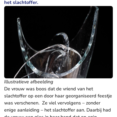
het slachtoffer.
Illustratieve afbeelding
De vrouw was boos dat de vriend van het
slachtoffer op een door haar georganiseerd feestje
was verschenen. Ze viel vervolgens – zonder
enige aanleiding – het slachtoffer aan. Daarbij had