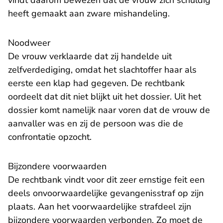
vindt daarom bewezen dat de vrouw zich schuldig
heeft gemaakt aan zware mishandeling.
Noodweer
De vrouw verklaarde dat zij handelde uit
zelfverdediging, omdat het slachtoffer haar als
eerste een klap had gegeven. De rechtbank
oordeelt dat dit niet blijkt uit het dossier. Uit het
dossier komt namelijk naar voren dat de vrouw de
aanvaller was en zij de persoon was die de
confrontatie opzocht.
Bijzondere voorwaarden
De rechtbank vindt voor dit zeer ernstige feit een
deels onvoorwaardelijke gevangenisstraf op zijn
plaats. Aan het voorwaardelijke strafdeel zijn
bijzondere voorwaarden verbonden. Zo moet de