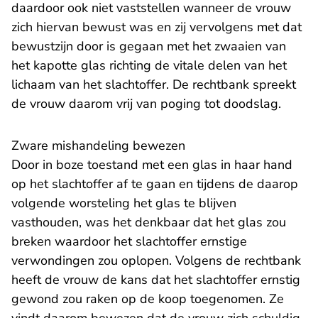
daardoor ook niet vaststellen wanneer de vrouw
zich hiervan bewust was en zij vervolgens met dat
bewustzijn door is gegaan met het zwaaien van
het kapotte glas richting de vitale delen van het
lichaam van het slachtoffer. De rechtbank spreekt
de vrouw daarom vrij van poging tot doodslag.
Zware mishandeling bewezen
Door in boze toestand met een glas in haar hand
op het slachtoffer af te gaan en tijdens de daarop
volgende worsteling het glas te blijven
vasthouden, was het denkbaar dat het glas zou
breken waardoor het slachtoffer ernstige
verwondingen zou oplopen. Volgens de rechtbank
heeft de vrouw de kans dat het slachtoffer ernstig
gewond zou raken op de koop toegenomen. Ze