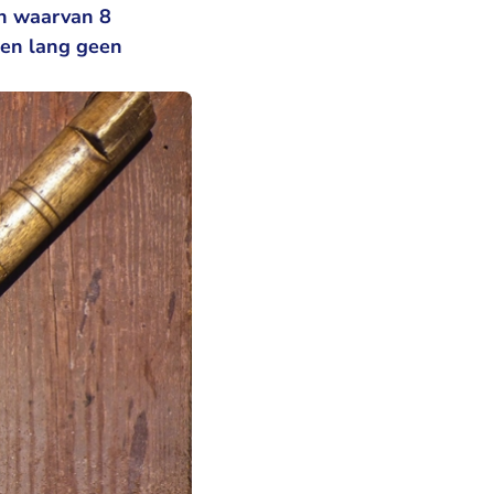
en waarvan 8
den lang geen