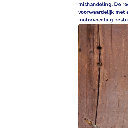
mishandeling. De re
voorwaardelijk met 
motorvoertuig bestu