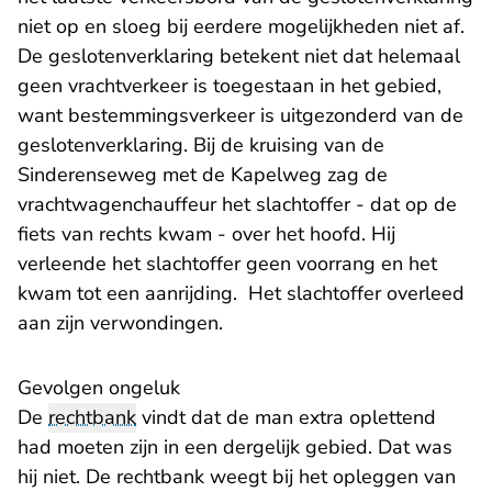
niet op en sloeg bij eerdere mogelijkheden niet af.
De geslotenverklaring betekent niet dat helemaal
geen vrachtverkeer is toegestaan in het gebied,
want bestemmingsverkeer is uitgezonderd van de
geslotenverklaring. Bij de kruising van de
Sinderenseweg met de Kapelweg zag de
vrachtwagenchauffeur het slachtoffer - dat op de
fiets van rechts kwam - over het hoofd. Hij
verleende het slachtoffer geen voorrang en het
kwam tot een aanrijding. Het slachtoffer overleed
aan zijn verwondingen.
Gevolgen ongeluk
De
rechtbank
vindt dat de man extra oplettend
had moeten zijn in een dergelijk gebied. Dat was
hij niet. De rechtbank weegt bij het opleggen van