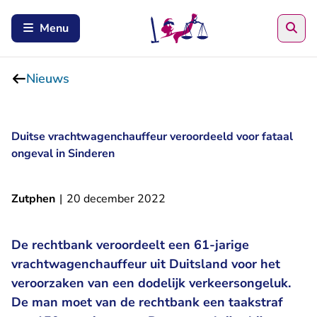
Zoe
Menu
Nieuws
Duitse vrachtwagenchauffeur veroordeeld voor fataal
ongeval in Sinderen
Zutphen
|
20 december 2022
De rechtbank veroordeelt een 61-jarige
vrachtwagenchauffeur uit Duitsland voor het
veroorzaken van een dodelijk verkeersongeluk.
De man moet van de rechtbank een taakstraf