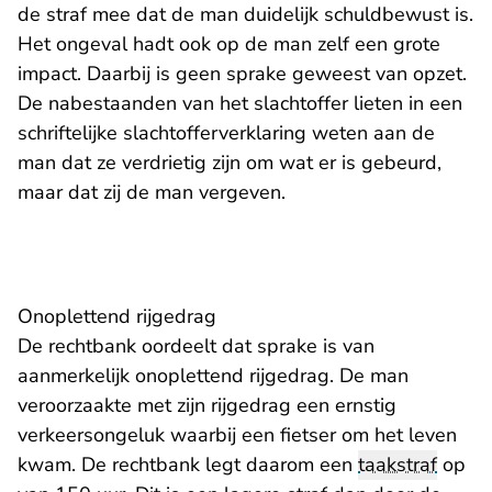
de straf mee dat de man duidelijk schuldbewust is.
Het ongeval hadt ook op de man zelf een grote
impact. Daarbij is geen sprake geweest van opzet.
De nabestaanden van het slachtoffer lieten in een
schriftelijke slachtofferverklaring weten aan de
man dat ze verdrietig zijn om wat er is gebeurd,
maar dat zij de man vergeven.
Onoplettend rijgedrag
De rechtbank oordeelt dat sprake is van
aanmerkelijk onoplettend rijgedrag. De man
veroorzaakte met zijn rijgedrag een ernstig
verkeersongeluk waarbij een fietser om het leven
kwam. De rechtbank legt daarom een
taakstraf
op