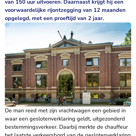
van 150 uur uitvoeren. Daarnaast krijgt hij een
voorwaardelijke rijontzegging van 12 maanden
opgelegd, met een proeftijd van 2 jaar.
De man reed met zijn vrachtwagen een gebied in
waar een geslotenverklaring geldt, uitgezonderd
bestemmingsverkeer. Daarbij merkte de chauffeur
het laatste verkeersbord van de geslotenverklaring