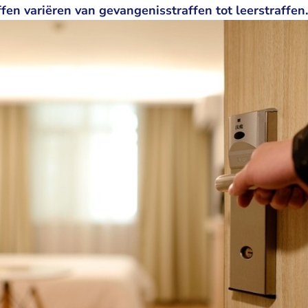
ffen variëren van gevangenisstraffen tot leerstraffen