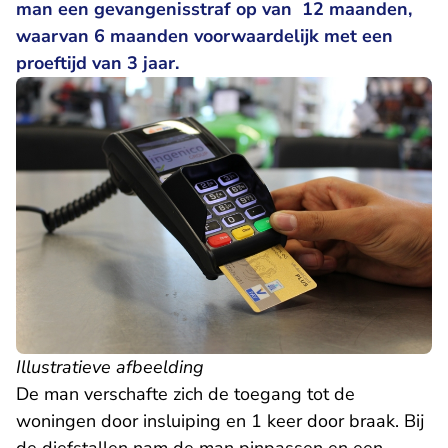
man een gevangenisstraf op van 12 maanden,
waarvan 6 maanden voorwaardelijk met een
proeftijd van 3 jaar.
Illustratieve afbeelding
De man verschafte zich de toegang tot de
woningen door insluiping en 1 keer door braak. Bij