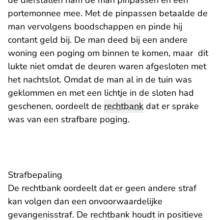
de diefstallen nam de man pinpassen en een
portemonnee mee. Met de pinpassen betaalde de
man vervolgens boodschappen en pinde hij
contant geld bij. De man deed bij een andere
woning een poging om binnen te komen, maar dit
lukte niet omdat de deuren waren afgesloten met
het nachtslot. Omdat de man al in de tuin was
geklommen en met een lichtje in de sloten had
geschenen, oordeelt de
rechtbank
dat er sprake
was van een strafbare poging.
Strafbepaling
De rechtbank oordeelt dat er geen andere straf
kan volgen dan een onvoorwaardelijke
gevangenisstraf. De rechtbank houdt in positieve