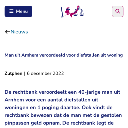
Zoe
Menu
Nieuws
Man uit Arnhem veroordeeld voor diefstallen uit woning
Zutphen
|
6 december 2022
De rechtbank veroordeelt een 40-jarige man uit
Arnhem voor een aantal diefstallen uit
woningen en 1 poging daartoe. Ook vindt de
rechtbank bewezen dat de man met de gestolen
pinpassen geld opnam. De rechtbank legt de