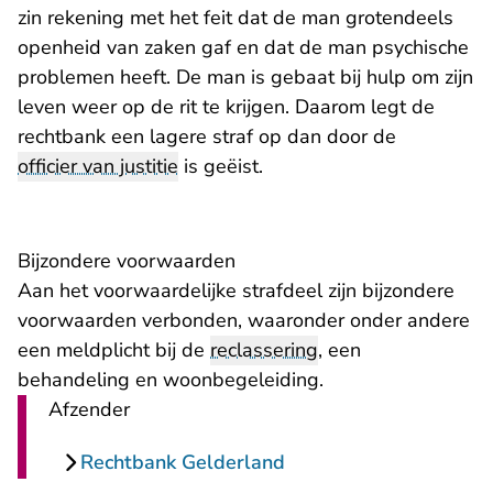
zin rekening met het feit dat de man grotendeels
openheid van zaken gaf en dat de man psychische
problemen heeft. De man is gebaat bij hulp om zijn
leven weer op de rit te krijgen. Daarom legt de
rechtbank een lagere straf op dan door de
officier van justitie
is geëist.
Bijzondere voorwaarden
Aan het voorwaardelijke strafdeel zijn bijzondere
voorwaarden verbonden, waaronder onder andere
een meldplicht bij de
reclassering
, een
behandeling en woonbegeleiding.
Afzender
Rechtbank Gelderland