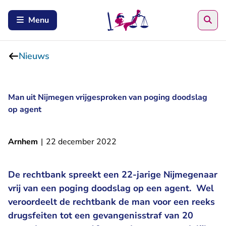
Zoe
Menu
Nieuws
Man uit Nijmegen vrijgesproken van poging doodslag
op agent
Arnhem
|
22 december 2022
De rechtbank spreekt een 22-jarige Nijmegenaar
vrij van een poging doodslag op een agent. Wel
veroordeelt de rechtbank de man voor een reeks
drugsfeiten tot een gevangenisstraf van 20