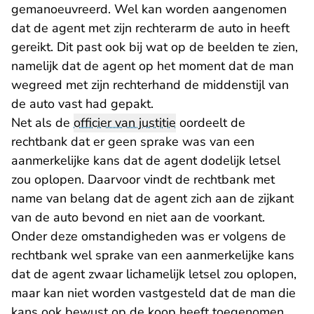
gemanoeuvreerd. Wel kan worden aangenomen
dat de agent met zijn rechterarm de auto in heeft
gereikt. Dit past ook bij wat op de beelden te zien,
namelijk dat de agent op het moment dat de man
wegreed met zijn rechterhand de middenstijl van
de auto vast had gepakt.
Net als de
officier van justitie
oordeelt de
rechtbank dat er geen sprake was van een
aanmerkelijke kans dat de agent dodelijk letsel
zou oplopen. Daarvoor vindt de rechtbank met
name van belang dat de agent zich aan de zijkant
van de auto bevond en niet aan de voorkant.
Onder deze omstandigheden was er volgens de
rechtbank wel sprake van een aanmerkelijke kans
dat de agent zwaar lichamelijk letsel zou oplopen,
maar kan niet worden vastgesteld dat de man die
kans ook bewust op de koop heeft toegenomen.