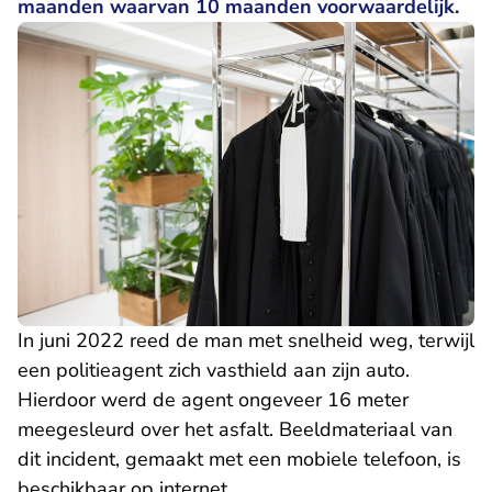
maanden waarvan 10 maanden voorwaardelijk.
In juni 2022 reed de man met snelheid weg, terwijl
een politieagent zich vasthield aan zijn auto.
Hierdoor werd de agent ongeveer 16 meter
meegesleurd over het asfalt. Beeldmateriaal van
dit incident, gemaakt met een mobiele telefoon, is
beschikbaar op internet.