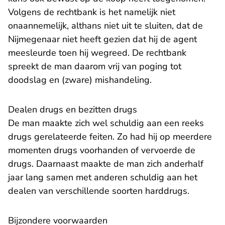
Volgens de rechtbank is het namelijk niet
onaannemelijk, althans niet uit te sluiten, dat de
Nijmegenaar niet heeft gezien dat hij de agent
meesleurde toen hij wegreed. De rechtbank
spreekt de man daarom vrij van poging tot
doodslag en (zware) mishandeling.
Dealen drugs en bezitten drugs
De man maakte zich wel schuldig aan een reeks
drugs gerelateerde feiten. Zo had hij op meerdere
momenten drugs voorhanden of vervoerde de
drugs. Daarnaast maakte de man zich anderhalf
jaar lang samen met anderen schuldig aan het
dealen van verschillende soorten harddrugs.
Bijzondere voorwaarden