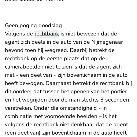
Geen poging doodslag
Volgens de
rechtbank
is niet bewezen dat de
agent zich deels in de auto van de Nijmegenaar
bevond toen hij wegreed. Daarbij betrekt de
rechtbank op de eerste plaats dat op de
camerabeelden niet te zien is dat de agent zich
met - een deel van - zijn bovenlichaam in de auto
heeft bewogen. Daarnaast betrekt de rechtbank bij
dit oordeel dat tussen het openen van het portier
en het wegrijden door de man slechts 3 seconden
verstreken. Onder die omstandigheid - in
combinatie met voornoemde beelden – is het
volgens de rechtbank niet denkbaar dat de agent
(een deel van) zijn bovenlichaam in de auto heeft