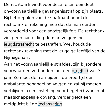
De rechtbank vindt voor deze feiten een deels
onvoorwaardelijke gevangenisstraf op zijn plaats.
Bij het bepalen van de strafmaat houdt de
rechtbank er rekening mee dat de man eerder is
veroordeeld voor een soortgelijk feit. De rechtbank
ziet geen aanleiding de man volgens het
jeugdstrafrecht
te bestraffen. Wel houdt de
rechtbank rekening met de jeugdige leeftijd van de
Nijmegenaar.
Aan het voorwaardelijke strafdeel zijn bijzondere
voorwaarden verbonden met een
proeftijd
van 3
jaar. Zo moet de man tijdens de proeftijd een
ambulante behandeling volgen en zal hij moeten
verblijven in een instelling voor begeleid wonen of
maatschappelijke opvang. Verder geldt een
meldplicht bij de
reclassering
.