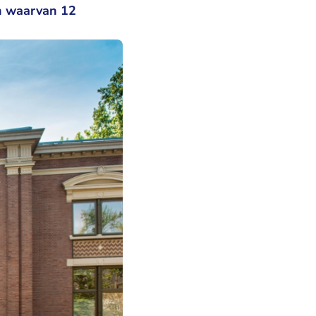
n waarvan 12