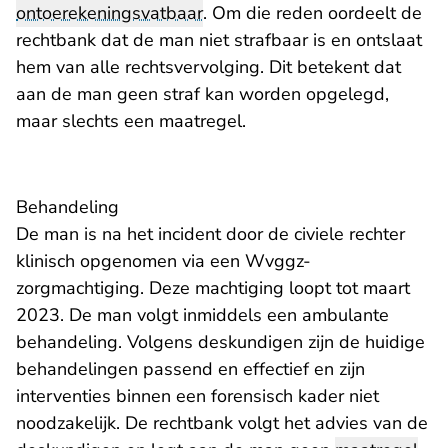
ontoerekeningsvatbaar
. Om die reden oordeelt de
rechtbank dat de man niet strafbaar is en ontslaat
hem van alle rechtsvervolging. Dit betekent dat
aan de man geen straf kan worden opgelegd,
maar slechts een maatregel.
Behandeling
De man is na het incident door de civiele rechter
klinisch opgenomen via een Wvggz-
zorgmachtiging. Deze machtiging loopt tot maart
2023. De man volgt inmiddels een ambulante
behandeling. Volgens deskundigen zijn de huidige
behandelingen passend en effectief en zijn
interventies binnen een forensisch kader niet
noodzakelijk. De rechtbank volgt het advies van de