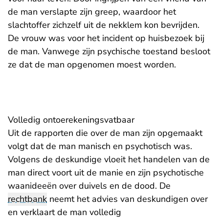
de man verslapte zijn greep, waardoor het
slachtoffer zichzelf uit de nekklem kon bevrijden.
De vrouw was voor het incident op huisbezoek bij
de man. Vanwege zijn psychische toestand besloot
ze dat de man opgenomen moest worden.
Volledig ontoerekeningsvatbaar
Uit de rapporten die over de man zijn opgemaakt
volgt dat de man manisch en psychotisch was.
Volgens de deskundige vloeit het handelen van de
man direct voort uit de manie en zijn psychotische
waanideeën over duivels en de dood. De
rechtbank
neemt het advies van deskundigen over
en verklaart de man volledig