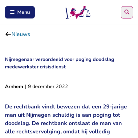
Zoe
Menu
Nieuws
Nijmegenaar veroordeeld voor poging doodslag
medewerkster crisisdienst
Arnhem
|
9 december 2022
De rechtbank vindt bewezen dat een 29-jarige
man uit Nijmegen schuldig is aan poging tot
doodslag. De rechtbank ontslaat de man van
alle rechtsvervolging, omdat hij volledig