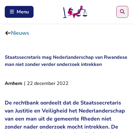
Zoe
Menu
Nieuws
Staatssecretaris mag Nederlanderschap van Rwandese
man niet zonder verder onderzoek intrekken
Arnhem
|
22 december 2022
De rechtbank oordeelt dat de Staatssecretaris
van Justitie en Veiligheid het Nederlanderschap
van een man uit de gemeente Rheden niet
zonder nader onderzoek mocht intrekken. De