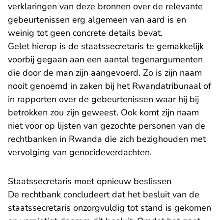
verklaringen van deze bronnen over de relevante
gebeurtenissen erg algemeen van aard is en
weinig tot geen concrete details bevat.
Gelet hierop is de staatssecretaris te gemakkelijk
voorbij gegaan aan een aantal tegenargumenten
die door de man zijn aangevoerd. Zo is zijn naam
nooit genoemd in zaken bij het Rwandatribunaal of
in rapporten over de gebeurtenissen waar hij bij
betrokken zou zijn geweest. Ook komt zijn naam
niet voor op lijsten van gezochte personen van de
rechtbanken in Rwanda die zich bezighouden met
vervolging van genocideverdachten.
Staatssecretaris moet opnieuw beslissen
De rechtbank concludeert dat het besluit van de
staatssecretaris onzorgvuldig tot stand is gekomen