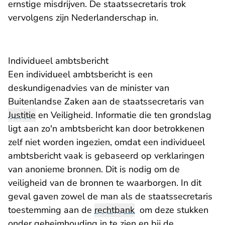
ernstige misdrijven. De staatssecretaris trok
vervolgens zijn Nederlanderschap in.
Individueel ambtsbericht
Een individueel ambtsbericht is een
deskundigenadvies van de minister van
Buitenlandse Zaken aan de staatssecretaris van
Justitie
en Veiligheid. Informatie die ten grondslag
ligt aan zo'n ambtsbericht kan door betrokkenen
zelf niet worden ingezien, omdat een individueel
ambtsbericht vaak is gebaseerd op verklaringen
van anonieme bronnen. Dit is nodig om de
veiligheid van de bronnen te waarborgen. In dit
geval gaven zowel de man als de staatssecretaris
toestemming aan de
rechtbank
om deze stukken
onder geheimhouding in te zien en bij de