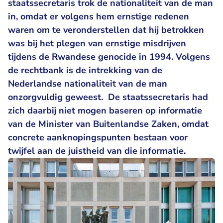
staatssecretaris trok de nationaliteit van de man
in, omdat er volgens hem ernstige redenen
waren om te veronderstellen dat hij betrokken
was bij het plegen van ernstige misdrijven
tijdens de Rwandese genocide in 1994. Volgens
de rechtbank is de intrekking van de
Nederlandse nationaliteit van de man
onzorgvuldig geweest. De staatssecretaris had
zich daarbij niet mogen baseren op informatie
van de Minister van Buitenlandse Zaken, omdat
concrete aanknopingspunten bestaan voor
twijfel aan de juistheid van die informatie.