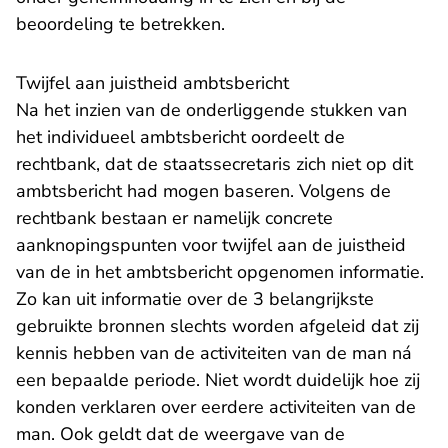
beoordeling te betrekken.
Twijfel aan juistheid ambtsbericht
Na het inzien van de onderliggende stukken van
het individueel ambtsbericht oordeelt de
rechtbank, dat de staatssecretaris zich niet op dit
ambtsbericht had mogen baseren. Volgens de
rechtbank bestaan er namelijk concrete
aanknopingspunten voor twijfel aan de juistheid
van de in het ambtsbericht opgenomen informatie.
Zo kan uit informatie over de 3 belangrijkste
gebruikte bronnen slechts worden afgeleid dat zij
kennis hebben van de activiteiten van de man ná
een bepaalde periode. Niet wordt duidelijk hoe zij
konden verklaren over eerdere activiteiten van de
man. Ook geldt dat de weergave van de