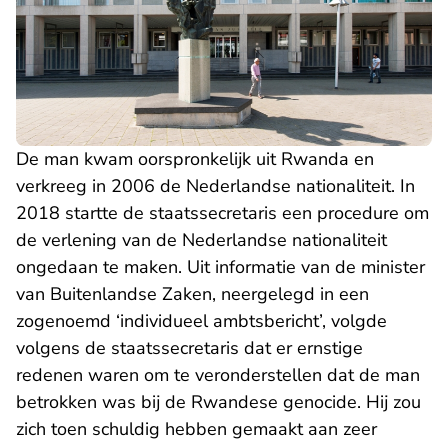
De man kwam oorspronkelijk uit Rwanda en
verkreeg in 2006 de Nederlandse nationaliteit. In
2018 startte de staatssecretaris een procedure om
de verlening van de Nederlandse nationaliteit
ongedaan te maken. Uit informatie van de minister
van Buitenlandse Zaken, neergelegd in een
zogenoemd ‘individueel ambtsbericht’, volgde
volgens de staatssecretaris dat er ernstige
redenen waren om te veronderstellen dat de man
betrokken was bij de Rwandese genocide. Hij zou
zich toen schuldig hebben gemaakt aan zeer