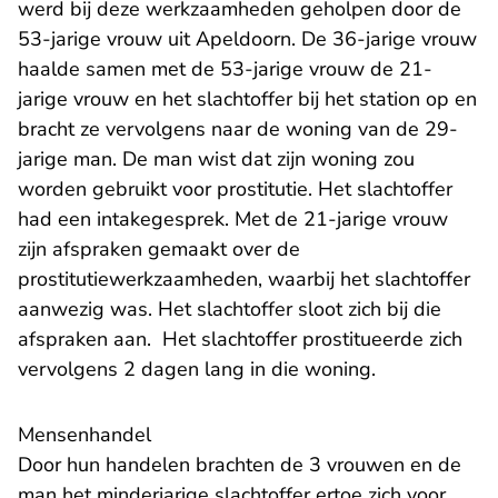
werd bij deze werkzaamheden geholpen door de
53-jarige vrouw uit Apeldoorn. De 36-jarige vrouw
haalde samen met de 53-jarige vrouw de 21-
jarige vrouw en het slachtoffer bij het station op en
bracht ze vervolgens naar de woning van de 29-
jarige man. De man wist dat zijn woning zou
worden gebruikt voor prostitutie. Het slachtoffer
had een intakegesprek. Met de 21-jarige vrouw
zijn afspraken gemaakt over de
prostitutiewerkzaamheden, waarbij het slachtoffer
aanwezig was. Het slachtoffer sloot zich bij die
afspraken aan. Het slachtoffer prostitueerde zich
vervolgens 2 dagen lang in die woning.
Mensenhandel
Door hun handelen brachten de 3 vrouwen en de
man het minderjarige slachtoffer ertoe zich voor