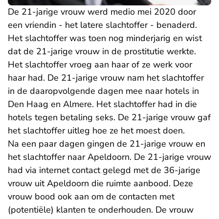
De 21-jarige vrouw werd medio mei 2020 door
een vriendin - het latere slachtoffer - benaderd.
Het slachtoffer was toen nog minderjarig en wist
dat de 21-jarige vrouw in de prostitutie werkte.
Het slachtoffer vroeg aan haar of ze werk voor
haar had. De 21-jarige vrouw nam het slachtoffer
in de daaropvolgende dagen mee naar hotels in
Den Haag en Almere. Het slachtoffer had in die
hotels tegen betaling seks. De 21-jarige vrouw gaf
het slachtoffer uitleg hoe ze het moest doen.
Na een paar dagen gingen de 21-jarige vrouw en
het slachtoffer naar Apeldoorn. De 21-jarige vrouw
had via internet contact gelegd met de 36-jarige
vrouw uit Apeldoorn die ruimte aanbood. Deze
vrouw bood ook aan om de contacten met
(potentiële) klanten te onderhouden. De vrouw