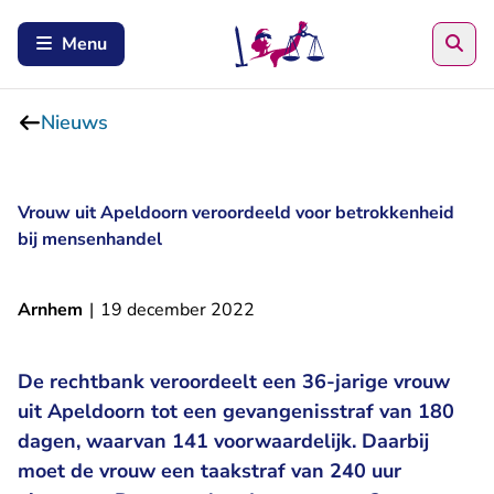
Zoe
Menu
Nieuws
Vrouw uit Apeldoorn veroordeeld voor betrokkenheid
bij mensenhandel
Arnhem
|
19 december 2022
De rechtbank veroordeelt een 36-jarige vrouw
uit Apeldoorn tot een gevangenisstraf van 180
dagen, waarvan 141 voorwaardelijk. Daarbij
moet de vrouw een taakstraf van 240 uur