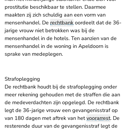
prostitutie beschikbaar te stellen. Daarmee
maakten zij zich schuldig aan een vorm van
mensenhandel. De
rechtbank
oordeelt dat de 36-
jarige vrouw niet betrokken was bij de
mensenhandel in de hotels. Ten aanzien van de
mensenhandel in de woning in Apeldoorn is
sprake van medeplegen.
Strafoplegging
De rechtbank houdt bij de strafoplegging onder
meer rekening gehouden met de straffen die aan
de medeverdachten zijn opgelegd. De rechtbank
legt de 36-jarige vrouw een gevangenisstraf op
van 180 dagen met aftrek van het
voorarrest
. De
resterende duur van de gevangenisstraf legt de