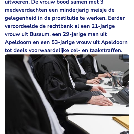
uitvoeren. De vrouw bood samen met 3
medeverdachten een minderjarig meisje de
gelegenheid in de prostitutie te werken. Eerder
veroordeelde de rechtbank al een 21-jarige
vrouw uit Bussum, een 29-jarige man uit
Apeldoorn en een 53-jarige vrouw uit Apeldoorn
tot deels voorwaardelijke cel- en taakstraffen.