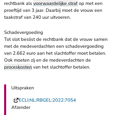
rechtbank als
voorwaardelijke straf
op met een
proeftijd van 3 jaar. Daarbij moet de vrouw een
taakstraf van 240 uur uitvoeren.
Schadevergoeding
Tot slot beslist de rechtbank dat de vrouw samen
met de medeverdachten een schadevergoeding
van 2.662 euro aan het slachtoffer moet betalen.
Ook moeten zij en de medeverdachten de
proceskosten
van het slachtoffer betalen.
Uitspraken
- U verlaat Rechts
ECLI:NL:RBGEL:2022:7054
Afzender