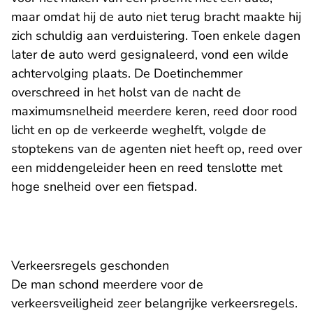
maar omdat hij de auto niet terug bracht maakte hij
zich schuldig aan verduistering. Toen enkele dagen
later de auto werd gesignaleerd, vond een wilde
achtervolging plaats. De Doetinchemmer
overschreed in het holst van de nacht de
maximumsnelheid meerdere keren, reed door rood
licht en op de verkeerde weghelft, volgde de
stoptekens van de agenten niet heeft op, reed over
een middengeleider heen en reed tenslotte met
hoge snelheid over een fietspad.
Verkeersregels geschonden
De man schond meerdere voor de
verkeersveiligheid zeer belangrijke verkeersregels.