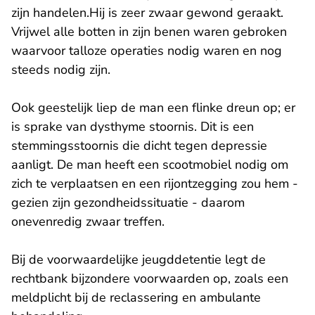
zijn handelen.Hij is zeer zwaar gewond geraakt.
Vrijwel alle botten in zijn benen waren gebroken
waarvoor talloze operaties nodig waren en nog
steeds nodig zijn.
Ook geestelijk liep de man een flinke dreun op; er
is sprake van dysthyme stoornis. Dit is een
stemmingsstoornis die dicht tegen depressie
aanligt. De man heeft een scootmobiel nodig om
zich te verplaatsen en een rijontzegging zou hem -
gezien zijn gezondheidssituatie - daarom
onevenredig zwaar treffen.
Bij de voorwaardelijke jeugddetentie legt de
rechtbank bijzondere voorwaarden op, zoals een
meldplicht bij de reclassering en ambulante