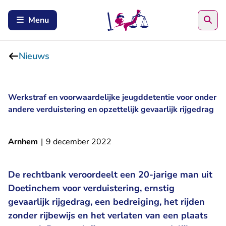
Zoe
Menu
Nieuws
Werkstraf en voorwaardelijke jeugddetentie voor onder
andere verduistering en opzettelijk gevaarlijk rijgedrag
Arnhem
|
9 december 2022
De rechtbank veroordeelt een 20-jarige man uit
Doetinchem voor verduistering, ernstig
gevaarlijk rijgedrag, een bedreiging, het rijden
zonder rijbewijs en het verlaten van een plaats