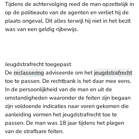
Tijdens de achtervolging reed de man opzettelijk in
op de politieauto van de agenten en verliet hij de
plaats ongeval. Dit alles terwijl hij niet in het bezit
was van een geldig rijbewijs.
Jeugdstrafrecht toegepast
De
reclassering
adviseerde om het
jeugdstrafrecht
toe te passen. De rechtbank is het daar mee eens.
In de persoonlijkheid van de man en uit de
omstandigheden waaronder de feiten zijn begaan
zijn voldoende indicaties naar voren gekomen die
aanleiding vormen het jeugdstrafrecht toe te
passen. De man was 18 jaar tijdens het plegen
van de strafbare feiten.