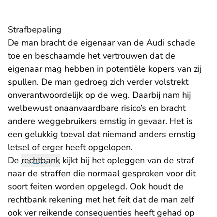
Strafbepaling
De man bracht de eigenaar van de Audi schade
toe en beschaamde het vertrouwen dat de
eigenaar mag hebben in potentiële kopers van zij
spullen. De man gedroeg zich verder volstrekt
onverantwoordelijk op de weg. Daarbij nam hij
welbewust onaanvaardbare risico’s en bracht
andere weggebruikers ernstig in gevaar. Het is
een gelukkig toeval dat niemand anders ernstig
letsel of erger heeft opgelopen.
De
rechtbank
kijkt bij het opleggen van de straf
naar de straffen die normaal gesproken voor dit
soort feiten worden opgelegd. Ook houdt de
rechtbank rekening met het feit dat de man zelf
ook ver reikende consequenties heeft gehad op