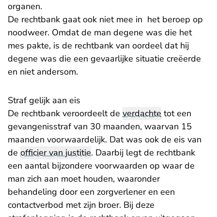
organen.
De rechtbank gaat ook niet mee in het beroep op
noodweer. Omdat de man degene was die het
mes pakte, is de rechtbank van oordeel dat hij
degene was die een gevaarlijke situatie creëerde
en niet andersom.
Straf gelijk aan eis
De rechtbank veroordeelt de
verdachte
tot een
gevangenisstraf van 30 maanden, waarvan 15
maanden voorwaardelijk. Dat was ook de eis van
de
officier van justitie
. Daarbij legt de rechtbank
een aantal bijzondere voorwaarden op waar de
man zich aan moet houden, waaronder
behandeling door een zorgverlener en een
contactverbod met zijn broer. Bij deze