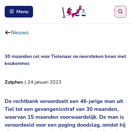
Zoe
Menu
Nieuws
30 maanden cel voor Tielenaar na neersteken broer met
keukenmes
Zutphen
|
24 januari 2023
De rechtbank veroordeelt een 46-jarige man uit
Tiel tot een gevangenisstraf van 30 maanden,
waarvan 15 maanden voorwaardelijk. De man is
veroordeeld voor een poging doodslag, omdat hij