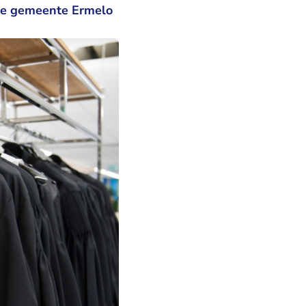
 de gemeente Ermelo