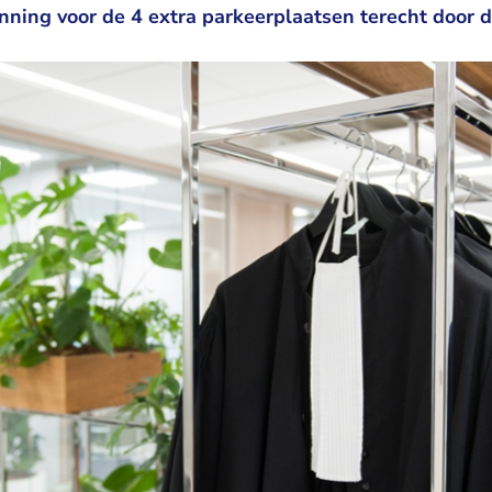
ning voor de 4 extra parkeerplaatsen terecht door