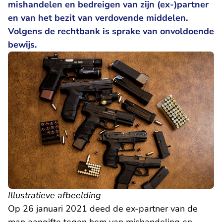
mishandelen en bedreigen van zijn (ex-)partner
en van het bezit van verdovende middelen.
Volgens de rechtbank is sprake van onvoldoende
bewijs.
Illustratieve afbeelding
Op 26 januari 2021 deed de ex-partner van de