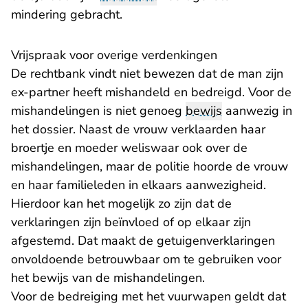
mindering gebracht.
Vrijspraak voor overige verdenkingen
De rechtbank vindt niet bewezen dat de man zijn
ex-partner heeft mishandeld en bedreigd. Voor de
mishandelingen is niet genoeg
bewijs
aanwezig in
het dossier. Naast de vrouw verklaarden haar
broertje en moeder weliswaar ook over de
mishandelingen, maar de politie hoorde de vrouw
en haar familieleden in elkaars aanwezigheid.
Hierdoor kan het mogelijk zo zijn dat de
verklaringen zijn beïnvloed of op elkaar zijn
afgestemd. Dat maakt de getuigenverklaringen
onvoldoende betrouwbaar om te gebruiken voor
het bewijs van de mishandelingen.
Voor de bedreiging met het vuurwapen geldt dat