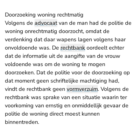
Doorzoeking woning rechtmatig
Volgens de
advocaat
van de man had de politie de
woning onrechtmatig doorzocht, omdat de
verdenking dat daar wapens lagen volgens haar
onvoldoende was. De
rechtbank
oordeelt echter
dat de informatie uit de aangifte van de vrouw
voldoende was om de woning te mogen
doorzoeken. Dat de politie voor de doorzoeking op
dat moment geen schriftelijke machtiging had,
vindt de rechtbank geen
vormverzuim
. Volgens de
rechtbank was sprake van een situatie waarin ter
voorkoming van ernstig en onmiddellijk gevaar de
politie de woning direct moest kunnen
binnentreden.