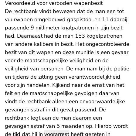
Veroordeeld voor verboden wapenbezit
De rechtbank vindt bewezen dat de man een tot
vuurwapen omgebouwd gaspistool en 11 daarbij
passende 9 millimeter knalpatronen in zijn bezit
had. Daarnaast had de man 153 kogelpatronen
van andere kalibers in bezit. Het ongecontroleerde
bezit van dit wapen en deze munitie is een gevaar
voor de maatschappelijke veiligheid en de
veiligheid van personen. De man nam bij de politie
en tijdens de zitting geen verantwoordelijkheid
voor zijn handelen. Kijkend naar de ernst van het
feit en de maatschappelijke gevolgen daarvan
vindt de rechtbank alleen een onvoorwaardelijke
gevangenisstraf in dit geval passend. De
rechtbank legt aan de man daarom een
gevangenisstraf van 5 maanden op. Hierop wordt
de tijd dat hij in
voorarrest
heeft gezeten in