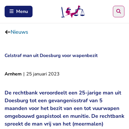
Zoe
Menu
Nieuws
Celstraf man uit Doesburg voor wapenbezit
Arnhem
|
25 januari 2023
De rechtbank veroordeelt een 25-jarige man uit
Doesburg tot een gevangenisstraf van 5
maanden voor het bezit van een tot vuurwapen
omgebouwd gaspistool en munitie. De rechtbank
spreekt de man vrij van het (meermalen)