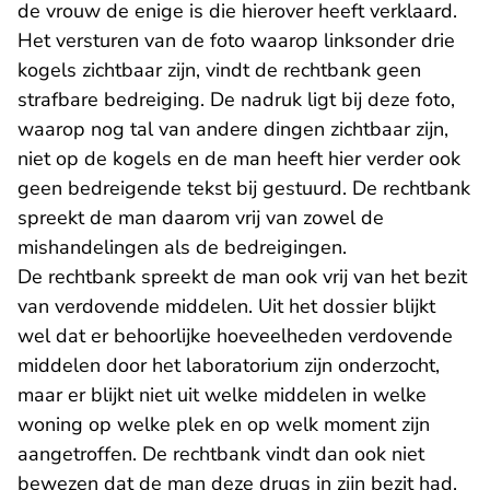
de vrouw de enige is die hierover heeft verklaard.
Het versturen van de foto waarop linksonder drie
kogels zichtbaar zijn, vindt de rechtbank geen
strafbare bedreiging. De nadruk ligt bij deze foto,
waarop nog tal van andere dingen zichtbaar zijn,
niet op de kogels en de man heeft hier verder ook
geen bedreigende tekst bij gestuurd. De rechtbank
spreekt de man daarom vrij van zowel de
mishandelingen als de bedreigingen.
De rechtbank spreekt de man ook vrij van het bezit
van verdovende middelen. Uit het dossier blijkt
wel dat er behoorlijke hoeveelheden verdovende
middelen door het laboratorium zijn onderzocht,
maar er blijkt niet uit welke middelen in welke
woning op welke plek en op welk moment zijn
aangetroffen. De rechtbank vindt dan ook niet
bewezen dat de man deze drugs in zijn bezit had.