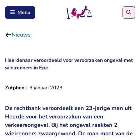
Zoe
Menu
Nieuws
Heerdenaar veroordeeld voor veroorzaken ongeval met
wielrenners in Epe
Zutphen
|
3 januari 2023
De rechtbank veroordeelt een 23-jarige man uit
Heerde voor het veroorzaken van een
verkeersongeval. Bij het ongeval raakten 2
wielrenners zwaargewond. De man moet van de