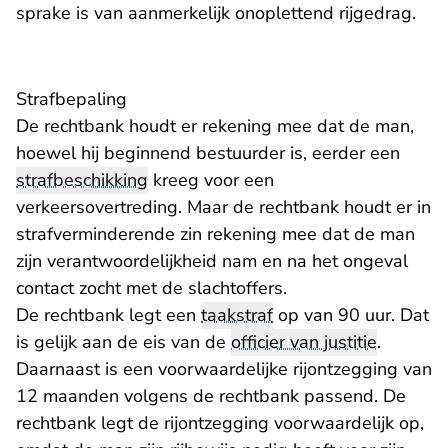
sprake is van aanmerkelijk onoplettend rijgedrag.
Strafbepaling
De rechtbank houdt er rekening mee dat de man,
hoewel hij beginnend bestuurder is, eerder een
strafbeschikking
kreeg voor een
verkeersovertreding. Maar de rechtbank houdt er in
strafverminderende zin rekening mee dat de man
zijn verantwoordelijkheid nam en na het ongeval
contact zocht met de slachtoffers.
De rechtbank legt een
taakstraf
op van 90 uur. Dat
is gelijk aan de eis van de
officier van justitie
.
Daarnaast is een voorwaardelijke rijontzegging van
12 maanden volgens de rechtbank passend. De
rechtbank legt de rijontzegging voorwaardelijk op,