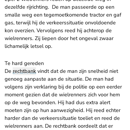
dezelfde rijrichting. De man passeerde op een
smalle weg een tegemoetkomende tractor en gaf
gas, terwijl hij de verkeerssituatie onvoldoende
kon overzien. Vervolgens reed hij achterop de
wielrenners. Zij liepen door het ongeval zwaar
lichamelijk letsel op.
Te hard gereden
De
rechtbank
vindt dat de man zijn snelheid niet
genoeg aanpaste aan de situatie. De man had
volgens zijn verklaring bij de politie op een eerder
moment gezien dat de wielrenners zich voor hem
op de weg bevonden. Hij had dus extra alert
moeten zijn op hun aanwezigheid. Hij reed echter
harder dan de verkeerssituatie toeliet en reed de
wielrenners aan. De rechtbank oordeelt dat er