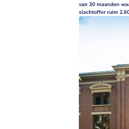
van 30 maanden waa
slachtoffer ruim 2.