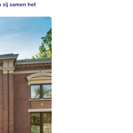
 zij samen het