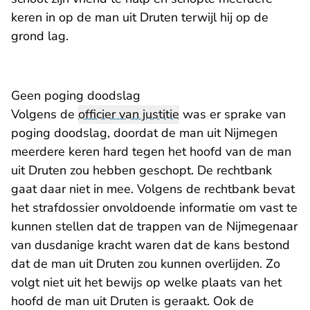
keren in op de man uit Druten terwijl hij op de
grond lag.
Geen poging doodslag
Volgens de
officier van justitie
was er sprake van
poging doodslag, doordat de man uit Nijmegen
meerdere keren hard tegen het hoofd van de man
uit Druten zou hebben geschopt. De rechtbank
gaat daar niet in mee. Volgens de rechtbank bevat
het strafdossier onvoldoende informatie om vast te
kunnen stellen dat de trappen van de Nijmegenaar
van dusdanige kracht waren dat de kans bestond
dat de man uit Druten zou kunnen overlijden. Zo
volgt niet uit het bewijs op welke plaats van het
hoofd de man uit Druten is geraakt. Ook de