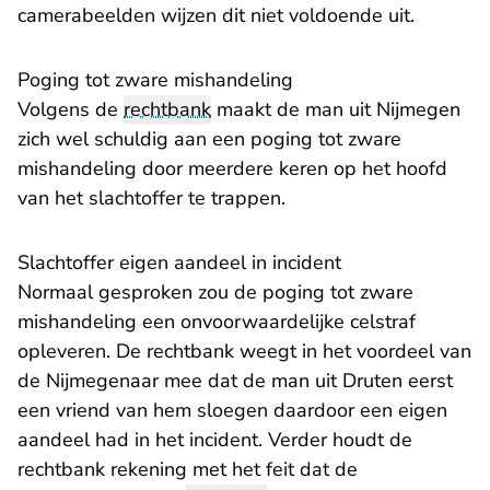
camerabeelden wijzen dit niet voldoende uit.
Poging tot zware mishandeling
Volgens de
rechtbank
maakt de man uit Nijmegen
zich wel schuldig aan een poging tot zware
mishandeling door meerdere keren op het hoofd
van het slachtoffer te trappen.
Slachtoffer eigen aandeel in incident
Normaal gesproken zou de poging tot zware
mishandeling een onvoorwaardelijke celstraf
opleveren. De rechtbank weegt in het voordeel van
de Nijmegenaar mee dat de man uit Druten eerst
een vriend van hem sloegen daardoor een eigen
aandeel had in het incident. Verder houdt de
rechtbank rekening met het feit dat de