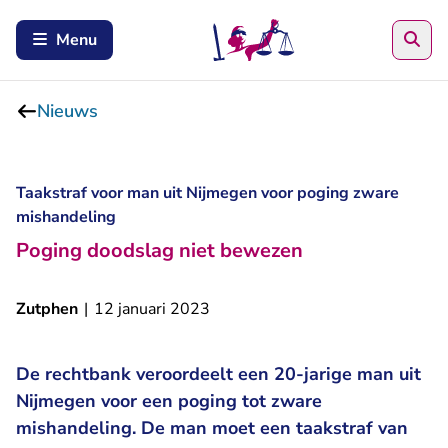
Zoe
Menu
Nieuws
Taakstraf voor man uit Nijmegen voor poging zware
mishandeling
Poging doodslag niet bewezen
Zutphen
|
12 januari 2023
De rechtbank veroordeelt een 20-jarige man uit
Nijmegen voor een poging tot zware
mishandeling. De man moet een taakstraf van