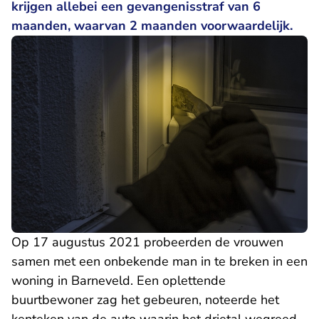
krijgen allebei een gevangenisstraf van 6
maanden, waarvan 2 maanden voorwaardelijk.
Op 17 augustus 2021 probeerden de vrouwen
samen met een onbekende man in te breken in een
woning in Barneveld. Een oplettende
buurtbewoner zag het gebeuren, noteerde het