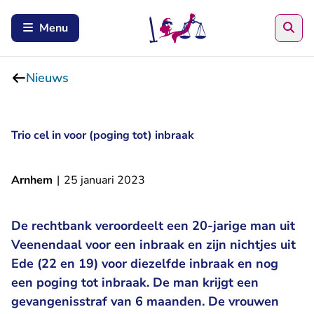
Zoe
Menu
Nieuws
Trio cel in voor (poging tot) inbraak
Arnhem
|
25 januari 2023
De rechtbank veroordeelt een 20-jarige man uit
Veenendaal voor een inbraak en zijn nichtjes uit
Ede (22 en 19) voor diezelfde inbraak en nog
een poging tot inbraak. De man krijgt een
gevangenisstraf van 6 maanden. De vrouwen