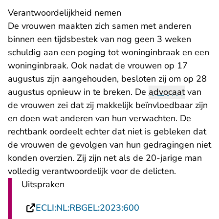
Verantwoordelijkheid nemen
De vrouwen maakten zich samen met anderen
binnen een tijdsbestek van nog geen 3 weken
schuldig aan een poging tot woninginbraak en een
woninginbraak. Ook nadat de vrouwen op 17
augustus zijn aangehouden, besloten zij om op 28
augustus opnieuw in te breken. De
advocaat
van
de vrouwen zei dat zij makkelijk beïnvloedbaar zijn
en doen wat anderen van hun verwachten. De
rechtbank oordeelt echter dat niet is gebleken dat
de vrouwen de gevolgen van hun gedragingen niet
konden overzien. Zij zijn net als de 20-jarige man
volledig verantwoordelijk voor de delicten.
Uitspraken
- U verlaat Rechtsp
ECLI:NL:RBGEL:2023:600