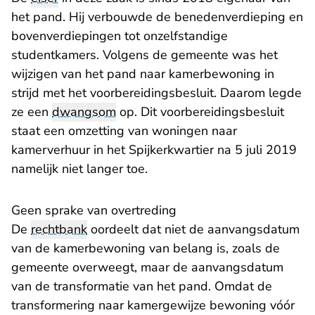
het pand. Hij verbouwde de benedenverdieping en
bovenverdiepingen tot onzelfstandige
studentkamers. Volgens de gemeente was het
wijzigen van het pand naar kamerbewoning in
strijd met het voorbereidingsbesluit. Daarom legde
ze een
dwangsom
op. Dit voorbereidingsbesluit
staat een omzetting van woningen naar
kamerverhuur in het Spijkerkwartier na 5 juli 2019
namelijk niet langer toe.
Geen sprake van overtreding
De
rechtbank
oordeelt dat niet de aanvangsdatum
van de kamerbewoning van belang is, zoals de
gemeente overweegt, maar de aanvangsdatum
van de transformatie van het pand. Omdat de
transformering naar kamergewijze bewoning vóór