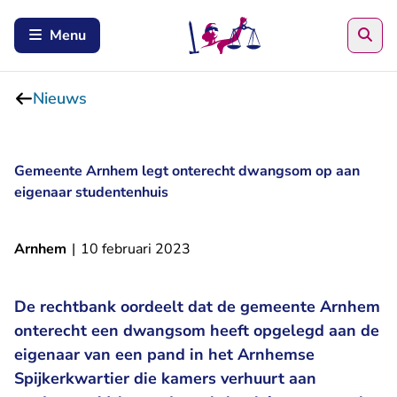
Zoe
Menu
Nieuws
Gemeente Arnhem legt onterecht dwangsom op aan
eigenaar studentenhuis
Arnhem
|
10 februari 2023
De rechtbank oordeelt dat de gemeente Arnhem
onterecht een dwangsom heeft opgelegd aan de
eigenaar van een pand in het Arnhemse
Spijkerkwartier die kamers verhuurt aan