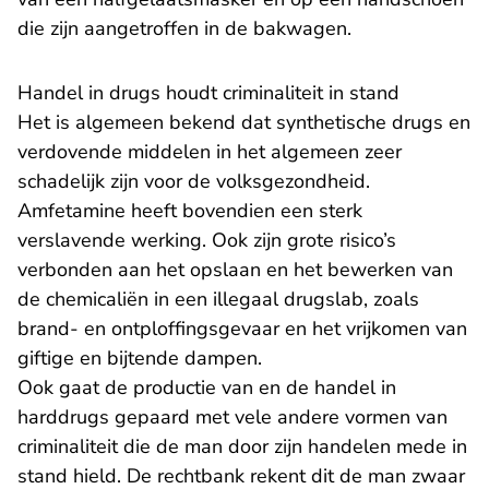
die zijn aangetroffen in de bakwagen.
Handel in drugs houdt criminaliteit in stand
Het is algemeen bekend dat synthetische drugs en
verdovende middelen in het algemeen zeer
schadelijk zijn voor de volksgezondheid.
Amfetamine heeft bovendien een sterk
verslavende werking. Ook zijn grote risico’s
verbonden aan het opslaan en het bewerken van
de chemicaliën in een illegaal drugslab, zoals
brand- en ontploffingsgevaar en het vrijkomen van
giftige en bijtende dampen.
Ook gaat de productie van en de handel in
harddrugs gepaard met vele andere vormen van
criminaliteit die de man door zijn handelen mede in
stand hield. De rechtbank rekent dit de man zwaar