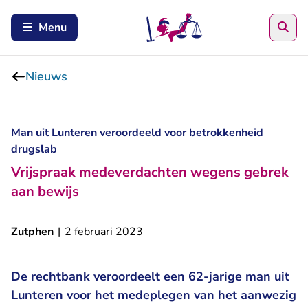
Zoe
Menu
Nieuws
Man uit Lunteren veroordeeld voor betrokkenheid
drugslab
Vrijspraak medeverdachten wegens gebrek
aan bewijs
Zutphen
|
2 februari 2023
De rechtbank veroordeelt een 62-jarige man uit
Lunteren voor het medeplegen van het aanwezig