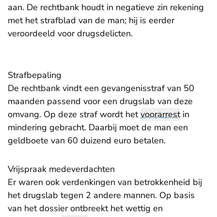
aan. De rechtbank houdt in negatieve zin rekening
met het strafblad van de man; hij is eerder
veroordeeld voor drugsdelicten.
Strafbepaling
De rechtbank vindt een gevangenisstraf van 50
maanden passend voor een drugslab van deze
omvang. Op deze straf wordt het
voorarrest
in
mindering gebracht. Daarbij moet de man een
geldboete van 60 duizend euro betalen.
Vrijspraak medeverdachten
Er waren ook verdenkingen van betrokkenheid bij
het drugslab tegen 2 andere mannen. Op basis
van het dossier ontbreekt het wettig en