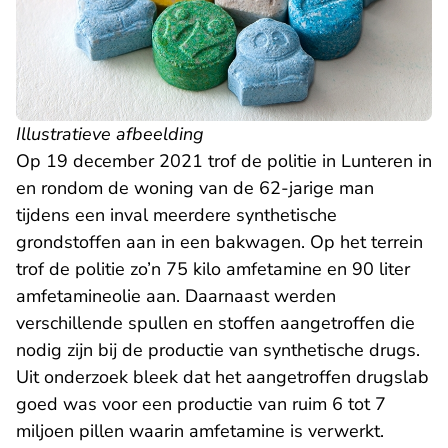
Illustratieve afbeelding
Op 19 december 2021 trof de politie in Lunteren in
en rondom de woning van de 62-jarige man
tijdens een inval meerdere synthetische
grondstoffen aan in een bakwagen. Op het terrein
trof de politie zo’n 75 kilo amfetamine en 90 liter
amfetamineolie aan. Daarnaast werden
verschillende spullen en stoffen aangetroffen die
nodig zijn bij de productie van synthetische drugs.
Uit onderzoek bleek dat het aangetroffen drugslab
goed was voor een productie van ruim 6 tot 7
miljoen pillen waarin amfetamine is verwerkt.