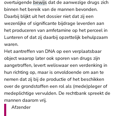
overtuigende
bewijs
dat de aanwezige drugs zich
binnen het bereik van de mannen bevonden.
Daarbij blijkt uit het dossier niet dat zij een
wezenlijke of significante bijdrage leverden aan
het produceren van amfetamine op het perceel in
Lunteren of dat zij daarbij opzettelijk behulpzaam
waren.
Het aantreffen van DNA op een verplaatsbaar
object waarop later ook sporen van drugs zijn
aangetroffen, levert weliswaar een verdenking in
hun richting op, maar is onvoldoende om aan te
nemen dat zij bij de productie of het beschikken
over de grondstoffen een rol als (mede)pleger of
medeplichtige vervulden. De rechtbank spreekt de
mannen daarom vrij.
Afzender