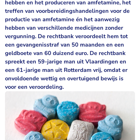
hebben en het produceren van amfetamine, het
treffen van voorbereidingshandelingen voor de
productie van amfetamine én het aanwezig
hebben van verschillende medicijnen zonder
vergunning. De rechtbank veroordeelt hem tot
een gevangenisstraf van 50 maanden en een
geldboete van 60 duizend euro. De rechtbank
spreekt een 59-jarige man uit Vlaardingen en
een 61-jarige man uit Rotterdam vrij, omdat er
onvoldoende wettig en overtuigend bewijs is
voor een veroordeling.