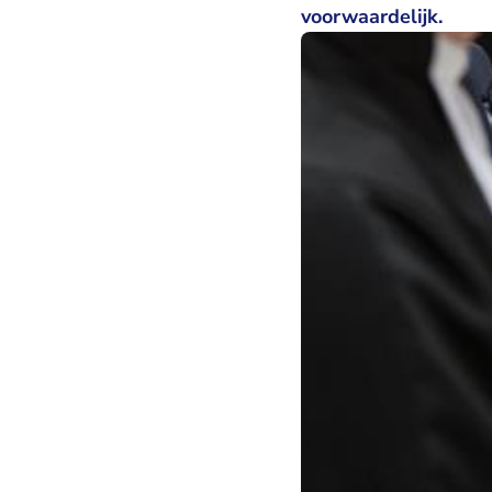
voorwaardelijk.