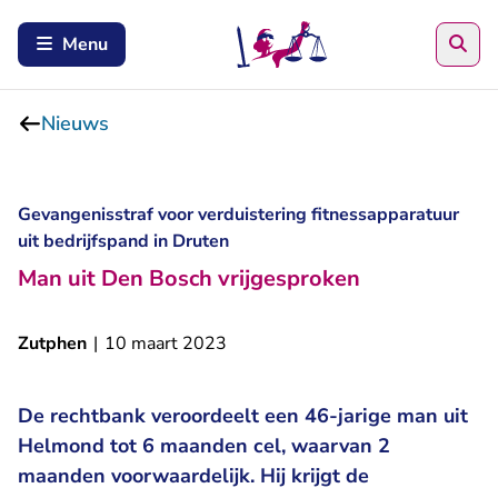
Zoe
Menu
Nieuws
Gevangenisstraf voor verduistering fitnessapparatuur
uit bedrijfspand in Druten
Man uit Den Bosch vrijgesproken
Zutphen
|
10 maart 2023
De rechtbank veroordeelt een 46-jarige man uit
Helmond tot 6 maanden cel, waarvan 2
maanden voorwaardelijk. Hij krijgt de