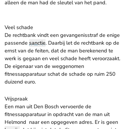
alleen de man had de sleutel van het pand.
Veel schade
De rechtbank vindt een gevangenisstraf de enige
passende
sanctie
. Daarbij let de rechtbank op de
ernst van de feiten, dat de man berekenend te
werk is gegaan en veel schade heeft veroorzaakt.
De eigenaar van de weggenomen
fitnessapparatuur schat de schade op ruim 250
duizend euro.
Vrijspraak
Een man uit Den Bosch vervoerde de
fitnessapparatuur in opdracht van de man uit
Helmond naar een opgegeven adres. Er is geen