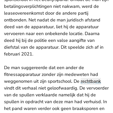
betalingsverplichtingen niet nakwam, werd de
leaseovereenkomst door de andere partij
ontbonden. Net nadat de man juridisch afstand
deed van de apparatuur, liet hij de apparatuur
vervoeren naar een onbekende locatie. Daarna
deed hij bij de politie een valse aangifte van
diefstal van de apparatuur. Dit speelde zich af in
februari 2021.
De man suggereerde dat een ander de
fitnessapparatuur zonder zijn medeweten had
weggenomen uit zijn sportschool. De
rechtbank
vindt dit verhaal niet geloofwaardig. De vervoerder
van de spullen verklaarde namelijk dat hij de
spullen in opdracht van deze man had verhuisd. In
het pand waren verder ook geen braaksporen en