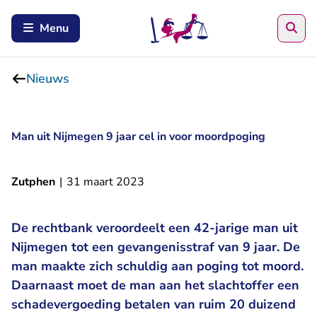
Zoe
Menu
Nieuws
Man uit Nijmegen 9 jaar cel in voor moordpoging
Zutphen
|
31 maart 2023
De rechtbank veroordeelt een 42-jarige man uit
Nijmegen tot een gevangenisstraf van 9 jaar. De
man maakte zich schuldig aan poging tot moord.
Daarnaast moet de man aan het slachtoffer een
schadevergoeding betalen van ruim 20 duizend