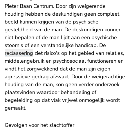
Pieter Baan Centrum. Door zijn weigerende
houding hebben de deskundigen geen compleet
beeld kunnen krijgen van de psychische
gesteldheid van de man. De deskundigen kunnen
niet bepalen of de man lijdt aan een psychische
stoornis of een verstandelijke handicap. De
reclassering
ziet risico's op het gebied van relaties,
middelengebruik en psychosociaal functioneren en
vindt het zorgwekkend dat de man zijn eigen
agressieve gedrag afzwakt. Door de weigerachtige
houding van de man, kon geen verder onderzoek
plaatsvinden waardoor behandeling of
begeleiding op dat vlak vrijwel onmogelijk wordt
gemaakt.
Gevolgen voor het slachtoffer