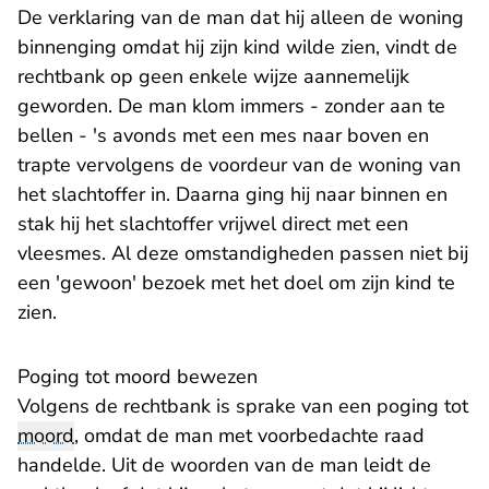
De verklaring van de man dat hij alleen de woning
binnenging omdat hij zijn kind wilde zien, vindt de
rechtbank op geen enkele wijze aannemelijk
geworden. De man klom immers - zonder aan te
bellen - 's avonds met een mes naar boven en
trapte vervolgens de voordeur van de woning van
het slachtoffer in. Daarna ging hij naar binnen en
stak hij het slachtoffer vrijwel direct met een
vleesmes. Al deze omstandigheden passen niet bij
een 'gewoon' bezoek met het doel om zijn kind te
zien.
Poging tot moord bewezen
Volgens de rechtbank is sprake van een poging tot
moord
, omdat de man met voorbedachte raad
handelde. Uit de woorden van de man leidt de