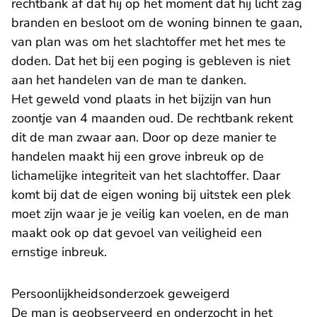
rechtbank af dat hij op het moment dat hij licht zag
branden en besloot om de woning binnen te gaan,
van plan was om het slachtoffer met het mes te
doden. Dat het bij een poging is gebleven is niet
aan het handelen van de man te danken.
Het geweld vond plaats in het bijzijn van hun
zoontje van 4 maanden oud. De rechtbank rekent
dit de man zwaar aan. Door op deze manier te
handelen maakt hij een grove inbreuk op de
lichamelijke integriteit van het slachtoffer. Daar
komt bij dat de eigen woning bij uitstek een plek
moet zijn waar je je veilig kan voelen, en de man
maakt ook op dat gevoel van veiligheid een
ernstige inbreuk.
Persoonlijkheidsonderzoek geweigerd
De man is geobserveerd en onderzocht in het