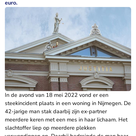
euro.
In de avond van 18 mei 2022 vond er een
steekincident plaats in een woning in Nijmegen. De
42-jarige man stak daarbij zijn ex-partner
meerdere keren met een mes in haar lichaam. Het
slachtoffer liep op meerdere plekken