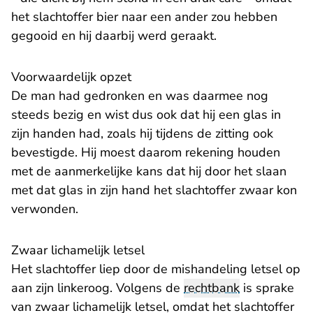
het slachtoffer bier naar een ander zou hebben
gegooid en hij daarbij werd geraakt.
Voorwaardelijk opzet
De man had gedronken en was daarmee nog
steeds bezig en wist dus ook dat hij een glas in
zijn handen had, zoals hij tijdens de zitting ook
bevestigde. Hij moest daarom rekening houden
met de aanmerkelijke kans dat hij door het slaan
met dat glas in zijn hand het slachtoffer zwaar kon
verwonden.
Zwaar lichamelijk letsel
Het slachtoffer liep door de mishandeling letsel op
aan zijn linkeroog. Volgens de
rechtbank
is sprake
van zwaar lichamelijk letsel, omdat het slachtoffer