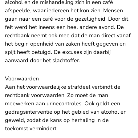
alcohol en de mishandeling zich in een café
afspeelde, waar iedereen het kon zien. Mensen
gaan naar een café voor de gezelligheid. Door dit
feit werd het ineens een heel andere avond. De
rechtbank neemt ook mee dat de man direct vanaf
het begin openheid van zaken heeft gegeven en
spijt heeft betuigd. De excuses zijn daarbij
aanvaard door het slachtoffer.
Voorwaarden
Aan het voorwaardelijke strafdeel verbindt de
rechtbank voorwaarden. Zo moet de man
meewerken aan urinecontroles. Ook geldt een
gedragsinterventie op het gebied van alcohol en
geweld, zodat de kans op herhaling in de
toekomst vermindert.