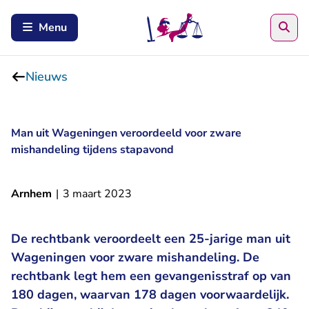
Zoe
Menu
Nieuws
Man uit Wageningen veroordeeld voor zware
mishandeling tijdens stapavond
Arnhem
|
3 maart 2023
De rechtbank veroordeelt een 25-jarige man uit
Wageningen voor zware mishandeling. De
rechtbank legt hem een gevangenisstraf op van
180 dagen, waarvan 178 dagen voorwaardelijk.