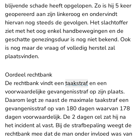
blijvende schade heeft opgelopen. Zo is hij 5 keer
geopereerd aan zijn linkeroog en ondervindt
hiervan nog steeds de gevolgen. Het slachtoffer
ziet met het oog enkel handbewegingen en de
geschatte genezingsduur is nog niet bekend. Ook
is nog maar de vraag of volledig herstel zal
plaatsvinden.
Oordeel rechtbank
De rechtbank vindt een
taakstraf
en een
voorwaardelijke gevangenisstraf op zijn plaats.
Daarom legt ze naast de maximale taakstraf een
gevangenisstraf op van 180 dagen waarvan 178
dagen voorwaardelijk. De 2 dagen cel zat hij na
het incident al vast. Bij de strafbepaling weegt de
rechtbank mee dat de man onder invloed was van