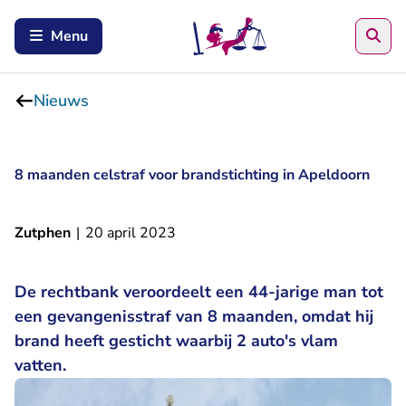
Zoe
Menu
Nieuws
8 maanden celstraf voor brandstichting in Apeldoorn
Zutphen
|
20 april 2023
De rechtbank veroordeelt een 44-jarige man tot
een gevangenisstraf van 8 maanden, omdat hij
brand heeft gesticht waarbij 2 auto's vlam
vatten.