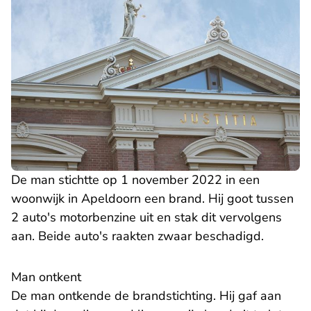
De man stichtte op 1 november 2022 in een
woonwijk in Apeldoorn een brand. Hij goot tussen
2 auto's motorbenzine uit en stak dit vervolgens
aan. Beide auto's raakten zwaar beschadigd.
Man ontkent
De man ontkende de brandstichting. Hij gaf aan