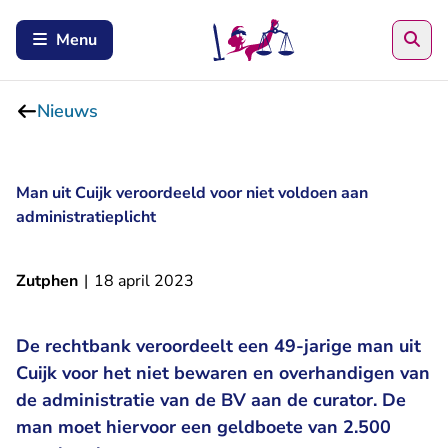
Zoe
Menu
Nieuws
Man uit Cuijk veroordeeld voor niet voldoen aan
administratieplicht
Zutphen
|
18 april 2023
De rechtbank veroordeelt een 49-jarige man uit
Cuijk voor het niet bewaren en overhandigen van
de administratie van de BV aan de curator. De
man moet hiervoor een geldboete van 2.500