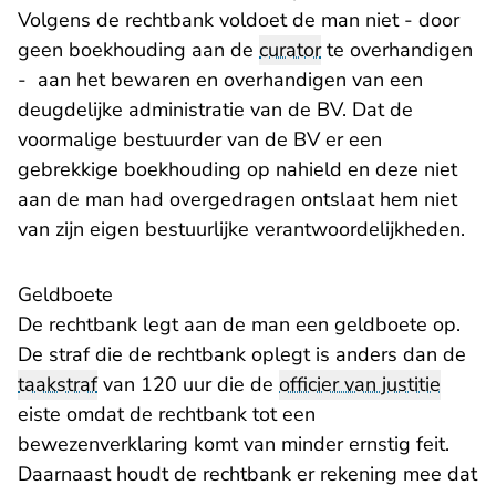
Volgens de rechtbank voldoet de man niet - door
geen boekhouding aan de
curator
te overhandigen
- aan het bewaren en overhandigen van een
deugdelijke administratie van de BV. Dat de
voormalige bestuurder van de BV er een
gebrekkige boekhouding op nahield en deze niet
aan de man had overgedragen ontslaat hem niet
van zijn eigen bestuurlijke verantwoordelijkheden.
Geldboete
De rechtbank legt aan de man een geldboete op.
De straf die de rechtbank oplegt is anders dan de
taakstraf
van 120 uur die de
officier van justitie
eiste omdat de rechtbank tot een
bewezenverklaring komt van minder ernstig feit.
Daarnaast houdt de rechtbank er rekening mee dat