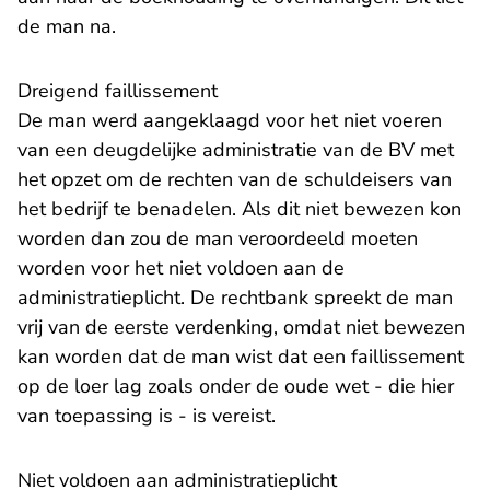
de man na.
Dreigend faillissement
De man werd aangeklaagd voor het niet voeren
van een deugdelijke administratie van de BV met
het opzet om de rechten van de schuldeisers van
het bedrijf te benadelen. Als dit niet bewezen kon
worden dan zou de man veroordeeld moeten
worden voor het niet voldoen aan de
administratieplicht. De rechtbank spreekt de man
vrij van de eerste verdenking, omdat niet bewezen
kan worden dat de man wist dat een faillissement
op de loer lag zoals onder de oude wet - die hier
van toepassing is - is vereist.
Niet voldoen aan administratieplicht