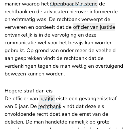
manier waarop het
Openbaar Ministerie
de
rechtbank en de advocaten hierover informeerde
onrechtmatig was. De rechtbank verwerpt de
verweren en oordeelt dat de
officier van justitie
ontvankelijk is in de vervolging en deze
communicatie wel voor het bewijs kan worden
gebruikt. Op grond van onder meer de veelheid
aan gesprekken vindt de rechtbank dat de
verdenkingen tegen de man wettig en overtuigend
bewezen kunnen worden.
Hogere straf dan eis
De officier van
justitie
eiste een gevangenisstraf
van 5 jaar. De
rechtbank
vindt dat deze eis
onvoldoende recht doet aan de ernst van de
delicten. De man handelde namelijk op grote