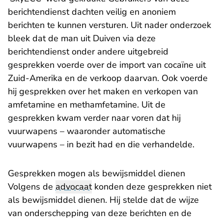
berichtendienst dachten veilig en anoniem
berichten te kunnen versturen. Uit nader onderzoek
bleek dat de man uit Duiven via deze
berichtendienst onder andere uitgebreid
gesprekken voerde over de import van cocaïne uit
Zuid-Amerika en de verkoop daarvan. Ook voerde
hij gesprekken over het maken en verkopen van
amfetamine en methamfetamine. Uit de
gesprekken kwam verder naar voren dat hij
vuurwapens – waaronder automatische
vuurwapens – in bezit had en die verhandelde.
Gesprekken mogen als bewijsmiddel dienen
Volgens de
advocaat
konden deze gesprekken niet
als bewijsmiddel dienen. Hij stelde dat de wijze
van onderschepping van deze berichten en de