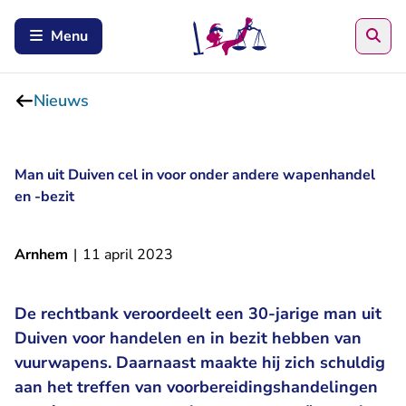
Zoe
Menu
Nieuws
Man uit Duiven cel in voor onder andere wapenhandel
en -bezit
Arnhem
|
11 april 2023
De rechtbank veroordeelt een 30-jarige man uit
Duiven voor handelen en in bezit hebben van
vuurwapens. Daarnaast maakte hij zich schuldig
aan het treffen van voorbereidingshandelingen