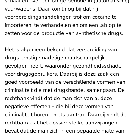
schaal en over een lange periode in (automatische)
vuurwapens. Daar komt nog bij dat hij
voorbereidingshandelingen trof om cocaïne te
importeren, te verhandelen én om een lab op te
zetten voor de productie van synthetische drugs.
Het is algemeen bekend dat verspreiding van
drugs ernstige nadelige maatschappelijke
gevolgen heeft, waaronder gezondheidsschade
voor drugsgebruikers. Daarbij is deze zaak een
goed voorbeeld van de verschillende vormen van
criminaliteit die met drugshandel samengaan. De
rechtbank vindt dat de man zich van al deze
negatieve effecten - die bij deze vormen van
criminaliteit horen - niets aantrok. Daarbij vindt de
rechtbank dat het dossier sterke aanwijzingen
bevat dat de man zich in een bepaalde mate van