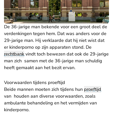
De 36-jarige man bekende voor een groot deel de
verdenkingen tegen hem. Dat was anders voor de
29-jarige man. Hij verklaarde dat hij niet wist dat
er kinderporno op zijn apparaten stond. De
rechtbank
vindt toch bewezen dat ook de 29-jarige
man zich samen met de 36-jarige man schuldig
heeft gemaakt aan het bezit ervan.
Voorwaarden tijdens proeftijd
Beide mannen moeten zich tijdens hun
proeftijd
van houden aan diverse voorwaarden, zoals
ambulante behandeling en het vermijden van
kinderporno.