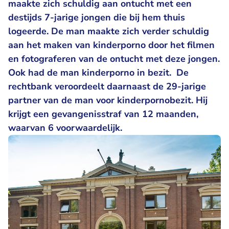
maakte zich schuldig aan ontucht met een
destijds 7-jarige jongen die bij hem thuis
logeerde. De man maakte zich verder schuldig
aan het maken van kinderporno door het filmen
en fotograferen van de ontucht met deze jongen.
Ook had de man kinderporno in bezit. De
rechtbank veroordeelt daarnaast de 29-jarige
partner van de man voor kinderpornobezit. Hij
krijgt een gevangenisstraf van 12 maanden,
waarvan 6 voorwaardelijk.