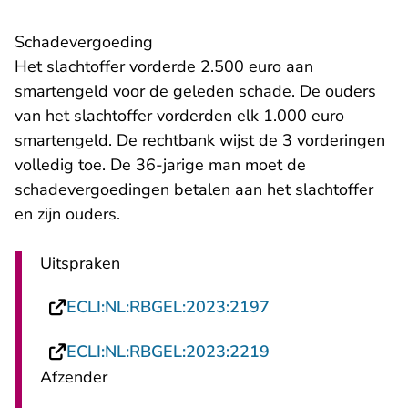
Schadevergoeding
Het slachtoffer vorderde 2.500 euro aan
smartengeld voor de geleden schade. De ouders
van het slachtoffer vorderden elk 1.000 euro
smartengeld. De rechtbank wijst de 3 vorderingen
volledig toe. De 36-jarige man moet de
schadevergoedingen betalen aan het slachtoffer
en zijn ouders.
Uitspraken
- U verlaat Rechts
ECLI:NL:RBGEL:2023:2197
- U verlaat Rechts
ECLI:NL:RBGEL:2023:2219
Afzender