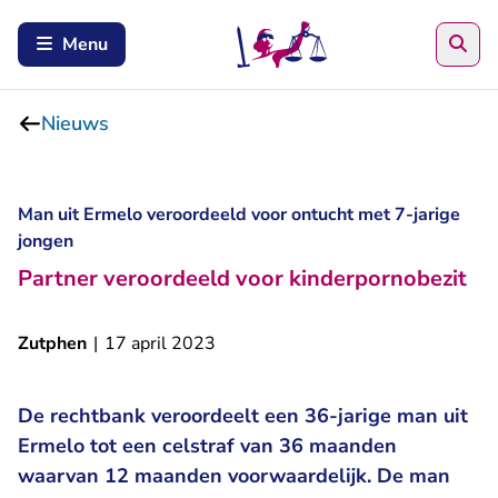
Zoe
Menu
Nieuws
Man uit Ermelo veroordeeld voor ontucht met 7-jarige
jongen
Partner veroordeeld voor kinderpornobezit
Zutphen
|
17 april 2023
De rechtbank veroordeelt een 36-jarige man uit
Ermelo tot een celstraf van 36 maanden
waarvan 12 maanden voorwaardelijk. De man