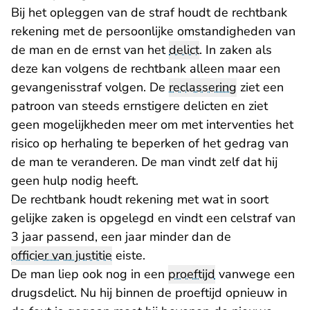
Bij het opleggen van de straf houdt de rechtbank
rekening met de persoonlijke omstandigheden van
de man en de ernst van het
delict
. In zaken als
deze kan volgens de rechtbank alleen maar een
gevangenisstraf volgen. De
reclassering
ziet een
patroon van steeds ernstigere delicten en ziet
geen mogelijkheden meer om met interventies het
risico op herhaling te beperken of het gedrag van
de man te veranderen. De man vindt zelf dat hij
geen hulp nodig heeft.
De rechtbank houdt rekening met wat in soort
gelijke zaken is opgelegd en vindt een celstraf van
3 jaar passend, een jaar minder dan de
officier van justitie
eiste.
De man liep ook nog in een
proeftijd
vanwege een
drugsdelict. Nu hij binnen de proeftijd opnieuw in