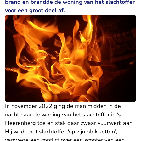
brand en brandde de woning van het slachtoffer
voor een groot deel af.
In november 2022 ging de man midden in de
nacht naar de woning van het slachtoffer in ‘s-
Heerenberg toe en stak daar zwaar vuurwerk aan.
Hij wilde het slachtoffer ‘op zijn plek zetten’,
vanwege een conflict over een scooter van een