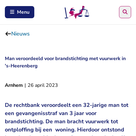
Zoe
Menu
Nieuws
Man veroordeeld voor brandstichting met vuurwerk in
's-Heerenberg
Arnhem
|
26 april 2023
De rechtbank veroordeelt een 32-jarige man tot
een gevangenisstraf van 3 jaar voor
brandstichting. De man bracht vuurwerk tot
ontploffing bij een woning. Hierdoor ontstond