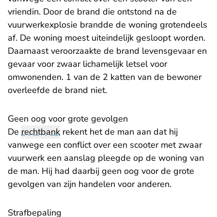
vriendin. Door de brand die ontstond na de
vuurwerkexplosie brandde de woning grotendeels
af. De woning moest uiteindelijk gesloopt worden.
Daarnaast veroorzaakte de brand levensgevaar en
gevaar voor zwaar lichamelijk letsel voor
omwonenden. 1 van de 2 katten van de bewoner
overleefde de brand niet.
Geen oog voor grote gevolgen
De
rechtbank
rekent het de man aan dat hij
vanwege een conflict over een scooter met zwaar
vuurwerk een aanslag pleegde op de woning van
de man. Hij had daarbij geen oog voor de grote
gevolgen van zijn handelen voor anderen.
Strafbepaling