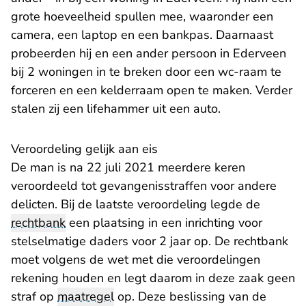
grote hoeveelheid spullen mee, waaronder een
camera, een laptop en een bankpas. Daarnaast
probeerden hij en een ander persoon in Ederveen
bij 2 woningen in te breken door een wc-raam te
forceren en een kelderraam open te maken. Verder
stalen zij een lifehammer uit een auto.
Veroordeling gelijk aan eis
De man is na 22 juli 2021 meerdere keren
veroordeeld tot gevangenisstraffen voor andere
delicten. Bij de laatste veroordeling legde de
rechtbank
een plaatsing in een inrichting voor
stelselmatige daders voor 2 jaar op. De rechtbank
moet volgens de wet met die veroordelingen
rekening houden en legt daarom in deze zaak geen
straf op
maatregel
op. Deze beslissing van de