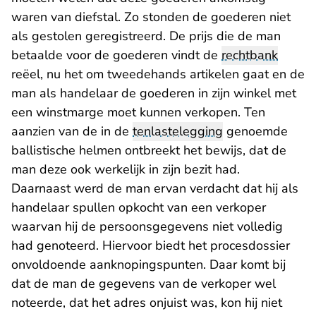
waren van diefstal. Zo stonden de goederen niet
als gestolen geregistreerd. De prijs die de man
betaalde voor de goederen vindt de
rechtbank
reëel, nu het om tweedehands artikelen gaat en de
man als handelaar de goederen in zijn winkel met
een winstmarge moet kunnen verkopen. Ten
aanzien van de in de
tenlastelegging
genoemde
ballistische helmen ontbreekt het bewijs, dat de
man deze ook werkelijk in zijn bezit had.
Daarnaast werd de man ervan verdacht dat hij als
handelaar spullen opkocht van een verkoper
waarvan hij de persoonsgegevens niet volledig
had genoteerd. Hiervoor biedt het procesdossier
onvoldoende aanknopingspunten. Daar komt bij
dat de man de gegevens van de verkoper wel
noteerde, dat het adres onjuist was, kon hij niet