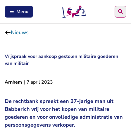
Zoe
Menu
Nieuws
Vrijspraak voor aankoop gestolen militaire goederen
van militair
Arnhem
|
7 april 2023
De rechtbank spreekt een 37-jarige man uit
Babberich vrij voor het kopen van militaire
goederen en voor onvolledige administratie van
persoonsgegevens verkoper.