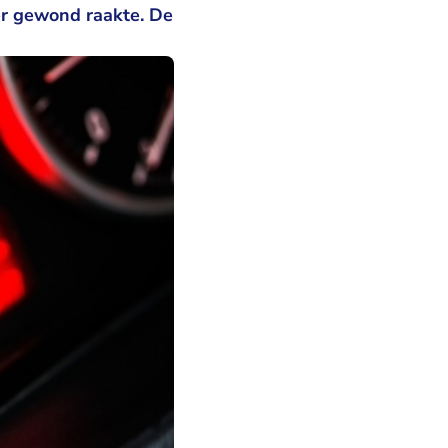
er gewond raakte. De