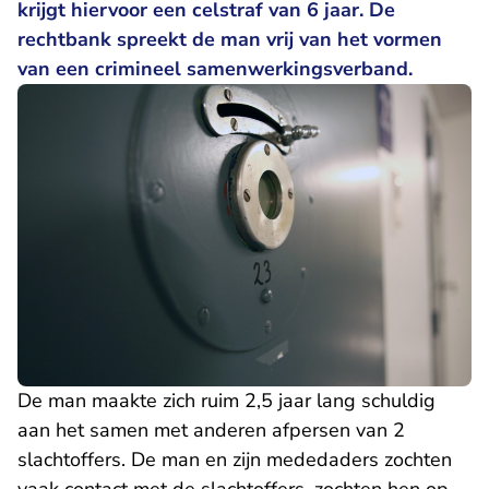
krijgt hiervoor een celstraf van 6 jaar. De
rechtbank spreekt de man vrij van het vormen
van een crimineel samenwerkingsverband.
De man maakte zich ruim 2,5 jaar lang schuldig
aan het samen met anderen afpersen van 2
slachtoffers. De man en zijn mededaders zochten