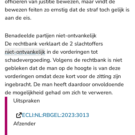
officieren van justitie bewezen, maar vindt de
bewezen feiten zo ernstig dat de straf toch gelijk is
aan de eis.
Benadeelde partijen niet-ontvankelijk
De rechtbank verklaart de 2 slachtoffers
niet-ontvankelijk
in de vorderingen tot
schadevergoeding. Volgens de rechtbank is niet
gebleken dat de man op de hoogte is van deze
vorderingen omdat deze kort voor de zitting zijn
ingebracht. De man heeft daardoor onvoldoende
de mogelijkheid gehad om zich te verweren.
Uitspraken
- U verlaat Rechts
ECLI:NL:RBGEL:2023:3013
Afzender