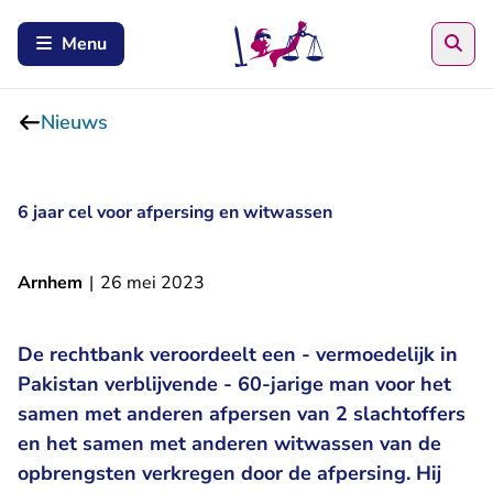
Zoe
Menu
Nieuws
6 jaar cel voor afpersing en witwassen
Arnhem
|
26 mei 2023
De rechtbank veroordeelt een - vermoedelijk in
Pakistan verblijvende - 60-jarige man voor het
samen met anderen afpersen van 2 slachtoffers
en het samen met anderen witwassen van de
opbrengsten verkregen door de afpersing. Hij