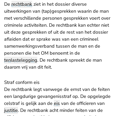
De
rechtbank
ziet in het dossier diverse
uitwerkingen van (tap)gesprekken waarin de man
met verschillende personen gesprekken voert over
criminele activiteiten. De rechtbank kan echter niet
uit deze gesprekken of uit de rest van het dossier
afleiden dat er sprake was van een crimineel
samenwerkingsverband tussen de man en de
personen die het OM benoemt in de
tenlastelegging
. De rechtbank spreekt de man
daarom vrij van dit feit.
Straf conform eis
De rechtbank legt vanwege de ernst van de feiten
een langdurige gevangenisstraf op. De opgelegde
celstraf is gelijk aan de
eis
van de officieren van
justitie
. De rechtbank acht minder feiten van de