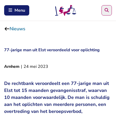
Zoe
Menu
Nieuws
77-jarige man uit Elst veroordeeld voor oplichting
Arnhem
|
24 mei 2023
De rechtbank veroordeelt een 77-jarige man uit
Elst tot 15 maanden gevangenisstraf, waarvan
10 maanden voorwaardelijk. De man is schuldig
aan het oplichten van meerdere personen, een
overtreding van het beroepsverbod,