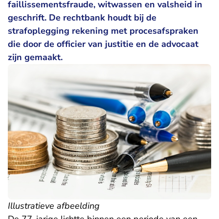
faillissementsfraude, witwassen en valsheid in
geschrift. De rechtbank houdt bij de
strafoplegging rekening met procesafspraken
die door de officier van justitie en de advocaat
zijn gemaakt.
Illustratieve afbeelding