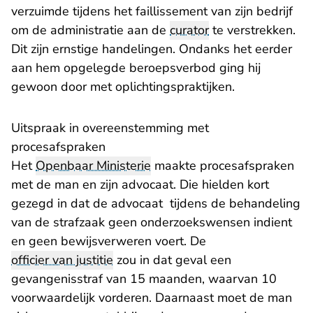
verzuimde tijdens het faillissement van zijn bedrijf
om de administratie aan de
curator
te verstrekken.
Dit zijn ernstige handelingen. Ondanks het eerder
aan hem opgelegde beroepsverbod ging hij
gewoon door met oplichtingspraktijken.
Uitspraak in overeenstemming met
procesafspraken
Het
Openbaar Ministerie
maakte procesafspraken
met de man en zijn advocaat. Die hielden kort
gezegd in dat de advocaat tijdens de behandeling
van de strafzaak geen onderzoekswensen indient
en geen bewijsverweren voert. De
officier van justitie
zou in dat geval een
gevangenisstraf van 15 maanden, waarvan 10
voorwaardelijk vorderen. Daarnaast moet de man