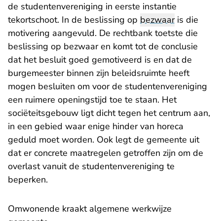
de studentenvereniging in eerste instantie
tekortschoot. In de beslissing op
bezwaar
is die
motivering aangevuld. De rechtbank toetste die
beslissing op bezwaar en komt tot de conclusie
dat het besluit goed gemotiveerd is en dat de
burgemeester binnen zijn beleidsruimte heeft
mogen besluiten om voor de studentenvereniging
een ruimere openingstijd toe te staan. Het
sociëteitsgebouw ligt dicht tegen het centrum aan,
in een gebied waar enige hinder van horeca
geduld moet worden. Ook legt de gemeente uit
dat er concrete maatregelen getroffen zijn om de
overlast vanuit de studentenvereniging te
beperken.
Omwonende kraakt algemene werkwijze