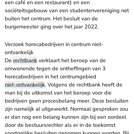
een café en een restaurant) en een
sociëteitsgebouw van een studentenvereniging net
buiten het centrum. Het besluit van de
burgemeester ging over het jaar 2022.
Verzoek horecabedrijven in centrum niet-
ontvankelijk
De
rechtbank
verklaart het beroep van de
omwonende tegen de ontheffingen van 3
horecabedrijven in het centrumgebied
niet-ontvankelijk
. Volgens de rechtbank heeft de
man bij de uitkomst van het beroep voor die
bedrijven geen procesbelang meer. Deze besluiten
zijn namelijk al uitgewerkt. Normaal gesproken zou
er dan nog een belang kunnen zijn bij een oordeel
door de bestuursrechter als er in de toekomst
soortgelijke besluiten genomen kunnen worden. Bij