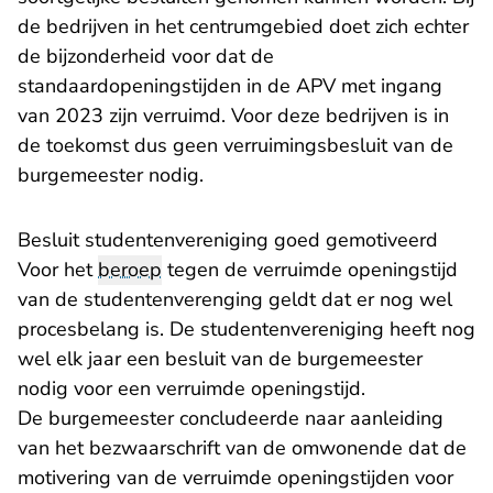
de bedrijven in het centrumgebied doet zich echter
de bijzonderheid voor dat de
standaardopeningstijden in de APV met ingang
van 2023 zijn verruimd. Voor deze bedrijven is in
de toekomst dus geen verruimingsbesluit van de
burgemeester nodig.
Besluit studentenvereniging goed gemotiveerd
Voor het
beroep
tegen de verruimde openingstijd
van de studentenverenging geldt dat er nog wel
procesbelang is. De studentenvereniging heeft nog
wel elk jaar een besluit van de burgemeester
nodig voor een verruimde openingstijd.
De burgemeester concludeerde naar aanleiding
van het bezwaarschrift van de omwonende dat de
motivering van de verruimde openingstijden voor