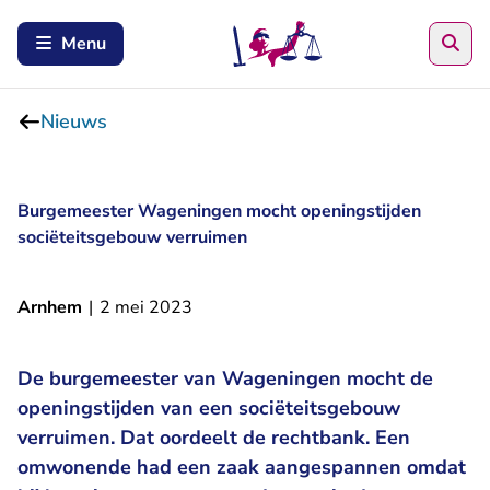
Zoe
Menu
Nieuws
Burgemeester Wageningen mocht openingstijden
sociëteitsgebouw verruimen
Arnhem
|
2 mei 2023
De burgemeester van Wageningen mocht de
openingstijden van een sociëteitsgebouw
verruimen. Dat oordeelt de rechtbank. Een
omwonende had een zaak aangespannen omdat