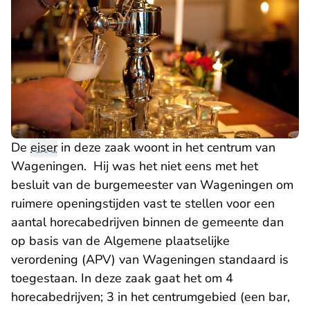
De
eiser
in deze zaak woont in het centrum van
Wageningen. Hij was het niet eens met het
besluit van de burgemeester van Wageningen om
ruimere openingstijden vast te stellen voor een
aantal horecabedrijven binnen de gemeente dan
op basis van de Algemene plaatselijke
verordening (APV) van Wageningen standaard is
toegestaan. In deze zaak gaat het om 4
horecabedrijven; 3 in het centrumgebied (een bar,