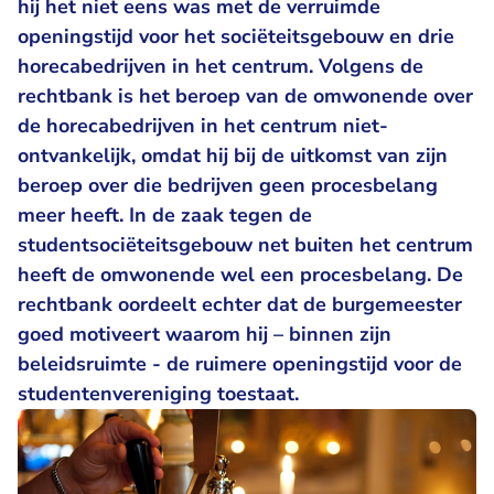
hij het niet eens was met de verruimde
openingstijd voor het sociëteitsgebouw en drie
horecabedrijven in het centrum. Volgens de
rechtbank is het beroep van de omwonende over
de horecabedrijven in het centrum niet-
ontvankelijk, omdat hij bij de uitkomst van zijn
beroep over die bedrijven geen procesbelang
meer heeft. In de zaak tegen de
studentsociëteitsgebouw net buiten het centrum
heeft de omwonende wel een procesbelang. De
rechtbank oordeelt echter dat de burgemeester
goed motiveert waarom hij – binnen zijn
beleidsruimte - de ruimere openingstijd voor de
studentenvereniging toestaat.