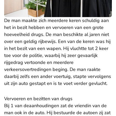
De man maakte zich meerdere keren schuldig aan
het in bezit hebben en vervoeren van een grote
hoeveelheid drugs. De man beschikte al jaren niet
over een geldig rijbewijs. Een van de keren was hij
in het bezit van een wapen. Hij vluchtte tot 2 keer
toe voor de politie, waarbij hij zeer gevaarlijk
rijgedrag vertoonde en meerdere
verkeersovertredingen beging. De man raakte
daarbij zelfs een ander voertuig, stapte vervolgens
uit zijn auto gestapt en is te voet verder gevlucht.
Vervoeren en bezitten van drugs
Bij 1 van deaanhoudingen zat de vriendin van de
man ook in de auto. Hij bestuurde de autoen zij zat