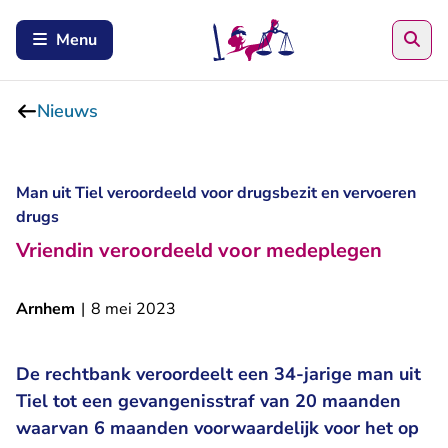
Zoe
Menu
Nieuws
Man uit Tiel veroordeeld voor drugsbezit en vervoeren
drugs
Vriendin veroordeeld voor medeplegen
Arnhem
|
8 mei 2023
De rechtbank veroordeelt een 34-jarige man uit
Tiel tot een gevangenisstraf van 20 maanden
waarvan 6 maanden voorwaardelijk voor het op