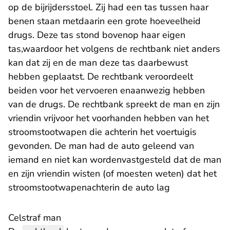
op de bijrijdersstoel. Zij had een tas tussen haar
benen staan metdaarin een grote hoeveelheid
drugs. Deze tas stond bovenop haar eigen
tas,waardoor het volgens de rechtbank niet anders
kan dat zij en de man deze tas daarbewust
hebben geplaatst. De rechtbank veroordeelt
beiden voor het vervoeren enaanwezig hebben
van de drugs. De rechtbank spreekt de man en zijn
vriendin vrijvoor het voorhanden hebben van het
stroomstootwapen die achterin het voertuigis
gevonden. De man had de auto geleend van
iemand en niet kan wordenvastgesteld dat de man
en zijn vriendin wisten (of moesten weten) dat het
stroomstootwapenachterin de auto lag
Celstraf man