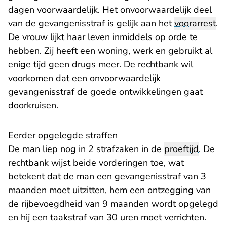
dagen voorwaardelijk. Het onvoorwaardelijk deel
van de gevangenisstraf is gelijk aan het
voorarrest
.
De vrouw lijkt haar leven inmiddels op orde te
hebben. Zij heeft een woning, werk en gebruikt al
enige tijd geen drugs meer. De rechtbank wil
voorkomen dat een onvoorwaardelijk
gevangenisstraf de goede ontwikkelingen gaat
doorkruisen.
Eerder opgelegde straffen
De man liep nog in 2 strafzaken in de
proeftijd
. De
rechtbank wijst beide vorderingen toe, wat
betekent dat de man een gevangenisstraf van 3
maanden moet uitzitten, hem een ontzegging van
de rijbevoegdheid van 9 maanden wordt opgelegd
en hij een taakstraf van 30 uren moet verrichten.