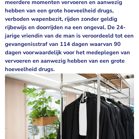
meerdere momenten vervoeren en aanwezig
hebben van een grote hoeveelheid drugs,
verboden wapenbezit, rijden zonder geldig
rijbewijs en doorrijden na een ongeval. De 24-
jarige vriendin van de man is veroordeeld tot een
gevangenisstraf van 114 dagen waarvan 90
dagen voorwaardelijk voor het medeplegen van
vervoeren en aanwezig hebben van een grote
hoeveelheid drugs.