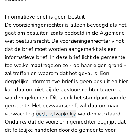
Informatieve brief is geen besluit
De voorzieningenrechter is alleen bevoegd als het
gaat om besluiten zoals bedoeld in de Algemene
wet bestuursrecht. De voorzieningenrechter vindt
dat de brief moet worden aangemerkt als een
informatieve brief. In deze brief licht de gemeente
toe welke maatregelen ze - op haar eigen grond -
zal treffen en waarom dat het geval is. Een
dergelijke informatieve brief is geen besluit en hier
kan daarom niet bij de bestuursrechter tegen op
worden gekomen. Dit is ook het standpunt van de
gemeente. Het bezwaarschrift zal daarom naar
verwachting
niet-ontvankelijk
worden verklaard.
Ondanks dat de voorzieningenrechter begrijpt dat
dit feitelijke handelen door de gemeente voor