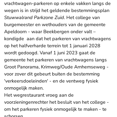
vrachtwagen-parkeren op enkele vakken langs de
wegen is in strijd het geldende bestemmingsplan
Stuwwalrand Parkzone Zuid
. Het college van
burgemeester en wethouders van de gemeente
Apeldoorn - waar Beekbergen onder valt –
kondigde aan dat het parkeren van vrachtwagens
op het halfverharde terrein tot 1 januari 2028
wordt gedoogd. Vanaf 1 juni 2023 gaat de
gemeente het parkeren van vrachtwagens langs
Groot Panorama, Krimweg/Oude Arnhemseweg -
voor zover dit gebeurt buiten de bestemming
'verkeersdoeleinden' - en de ventweg fysiek
onmogelijk maken.
Het wegrestaurant vroeg aan de
voorzieningenrechter het besluit van het college -
om het parkeren fysiek onmogelijk te maken - te
schorsen.