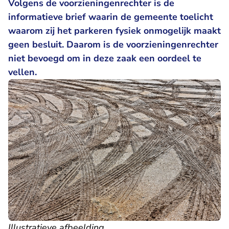
Volgens de voorzieningenrechter is de
informatieve brief waarin de gemeente toelicht
waarom zij het parkeren fysiek onmogelijk maakt
geen besluit. Daarom is de voorzieningenrechter
niet bevoegd om in deze zaak een oordeel te
vellen.
Illustratieve afbeelding