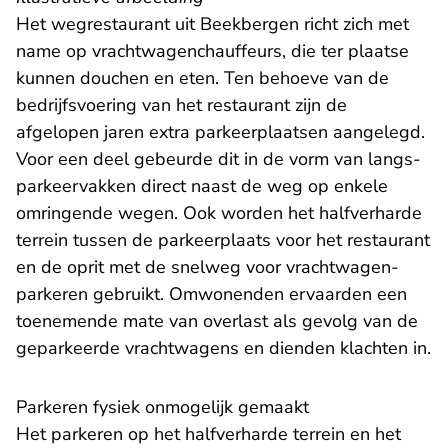
Het wegrestaurant uit Beekbergen richt zich met
name op vrachtwagenchauffeurs, die ter plaatse
kunnen douchen en eten. Ten behoeve van de
bedrijfsvoering van het restaurant zijn de
afgelopen jaren extra parkeerplaatsen aangelegd.
Voor een deel gebeurde dit in de vorm van langs-
parkeervakken direct naast de weg op enkele
omringende wegen. Ook worden het halfverharde
terrein tussen de parkeerplaats voor het restaurant
en de oprit met de snelweg voor vrachtwagen-
parkeren gebruikt. Omwonenden ervaarden een
toenemende mate van overlast als gevolg van de
geparkeerde vrachtwagens en dienden klachten in.
Parkeren fysiek onmogelijk gemaakt
Het parkeren op het halfverharde terrein en het