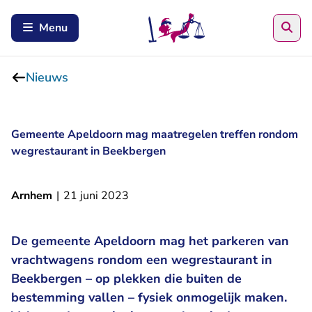
Zoe
Menu
Nieuws
Gemeente Apeldoorn mag maatregelen treffen rondom
wegrestaurant in Beekbergen
Arnhem
|
21 juni 2023
De gemeente Apeldoorn mag het parkeren van
vrachtwagens rondom een wegrestaurant in
Beekbergen – op plekken die buiten de
bestemming vallen – fysiek onmogelijk maken.