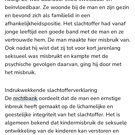
beïnvloedbaar. Ze woonde bij de man en zijn gezin
en bevond zich als familielid in een
afhankelijkheidspositie. Het slachtoffer had vanaf
jonge leeftijd een goede band met de man en ze
vertrouwde hem. De man maakte hier misbruik van.
Ook nadat hij wist dat zij tot voor kort jarenlang
seksueel was misbruikt en kampte met de
psychische gevolgen daarvan, ging hij door met
het misbruik.
Indrukwekkende slachtofferverklaring
De
rechtbank
oordeelt dat de man een ernstige
inbreuk heeft gemaakt op de lichamelijke en
geestelijke integriteit van het slachtoffer. Het is
algemeen bekend dat kindermisbruik de seksuele
ontwikkeling van de kinderen kan verstoren en