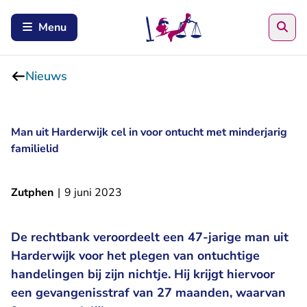
Zoe
Menu
Nieuws
Man uit Harderwijk cel in voor ontucht met minderjarig
familielid
Zutphen
|
9 juni 2023
De rechtbank veroordeelt een 47-jarige man uit
Harderwijk voor het plegen van ontuchtige
handelingen bij zijn nichtje. Hij krijgt hiervoor
een gevangenisstraf van 27 maanden, waarvan