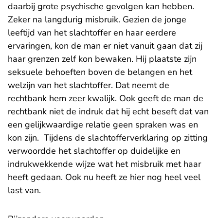
daarbij grote psychische gevolgen kan hebben.
Zeker na langdurig misbruik. Gezien de jonge
leeftijd van het slachtoffer en haar eerdere
ervaringen, kon de man er niet vanuit gaan dat zij
haar grenzen zelf kon bewaken. Hij plaatste zijn
seksuele behoeften boven de belangen en het
welzijn van het slachtoffer. Dat neemt de
rechtbank hem zeer kwalijk. Ook geeft de man de
rechtbank niet de indruk dat hij echt beseft dat van
een gelijkwaardige relatie geen spraken was en
kon zijn. Tijdens de slachtofferverklaring op zitting
verwoordde het slachtoffer op duidelijke en
indrukwekkende wijze wat het misbruik met haar
heeft gedaan. Ook nu heeft ze hier nog heel veel
last van.