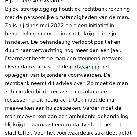
Bijzondere voorwaarden
Bij de strafoplegging houdt de rechtbank rekening
met de persoonlijke omstandigheden van de man.
Zo is hij sinds mei 2022 op eigen initiatief in
behandeling om meer inzicht te krijgen in zijn
handelen. De behandeling verloopt positief en
duurt naar verwachting nog meer dan een jaar.
Daarnaast heeft de man een steunend netwerk.
Desondanks adviseert de
reclassering
het
opleggen van bijzondere voorwaarden. De
rechtbank neemt dit advies over. Zo moet de man
zich melden bij de reclassering zolang de
reclassering dit nodig acht. Ook moet de man
meewerken aan huisbezoeken. Verder moet de
man meewerken aan een ambulante behandeling.
Hij krijgt daarnaast een contactverbod met het
slachtoffer. Voor het voorwaardelijk strafdeel geldt