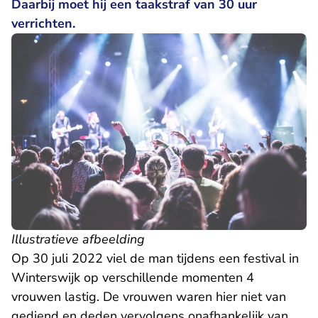
Daarbij moet hij een taakstraf van 30 uur
verrichten.
Illustratieve afbeelding
Op 30 juli 2022 viel de man tijdens een festival in
Winterswijk op verschillende momenten 4
vrouwen lastig. De vrouwen waren hier niet van
gediend en deden vervolgens onafhankelijk van