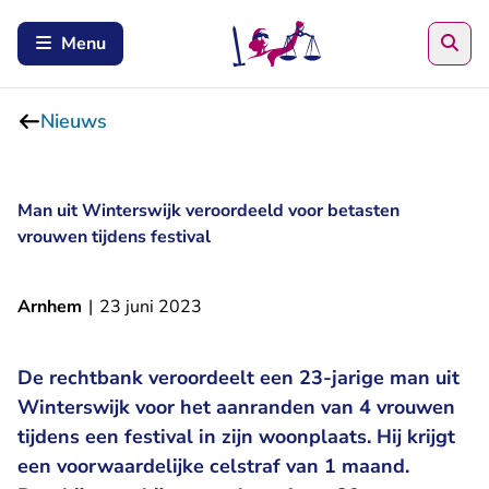
Zoe
Menu
Nieuws
Man uit Winterswijk veroordeeld voor betasten
vrouwen tijdens festival
Arnhem
|
23 juni 2023
De rechtbank veroordeelt een 23-jarige man uit
Winterswijk voor het aanranden van 4 vrouwen
tijdens een festival in zijn woonplaats. Hij krijgt
een voorwaardelijke celstraf van 1 maand.