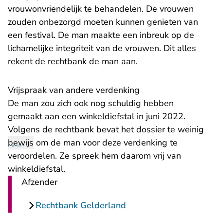
vrouwonvriendelijk te behandelen. De vrouwen
zouden onbezorgd moeten kunnen genieten van
een festival. De man maakte een inbreuk op de
lichamelijke integriteit van de vrouwen. Dit alles
rekent de rechtbank de man aan.
Vrijspraak van andere verdenking
De man zou zich ook nog schuldig hebben
gemaakt aan een winkeldiefstal in juni 2022.
Volgens de rechtbank bevat het dossier te weinig
bewijs
om de man voor deze verdenking te
veroordelen. Ze spreek hem daarom vrij van
winkeldiefstal.
Afzender
Rechtbank Gelderland