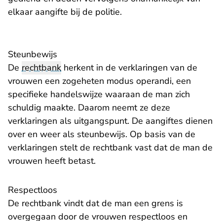
elkaar aangifte bij de politie.
Steunbewijs
De
rechtbank
herkent in de verklaringen van de
vrouwen een zogeheten modus operandi, een
specifieke handelswijze waaraan de man zich
schuldig maakte. Daarom neemt ze deze
verklaringen als uitgangspunt. De aangiftes dienen
over en weer als steunbewijs. Op basis van de
verklaringen stelt de rechtbank vast dat de man de
vrouwen heeft betast.
Respectloos
De rechtbank vindt dat de man een grens is
overgegaan door de vrouwen respectloos en