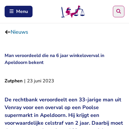
Zoe
Menu
Nieuws
Man veroordeeld die na 6 jaar winkeloverval in
Apeldoorn bekent
Zutphen
|
23 juni 2023
De rechtbank veroordeelt een 33-jarige man uit
Venray voor een overval op een Poolse
supermarkt in Apeldoorn. Hij krijgt een
voorwaardelijke celstraf van 2 jaar. Daarbij moet