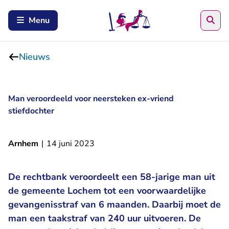
Zoe
Menu
Nieuws
Man veroordeeld voor neersteken ex-vriend
stiefdochter
Arnhem
|
14 juni 2023
De rechtbank veroordeelt een 58-jarige man uit
de gemeente Lochem tot een voorwaardelijke
gevangenisstraf van 6 maanden. Daarbij moet de
man een taakstraf van 240 uur uitvoeren. De