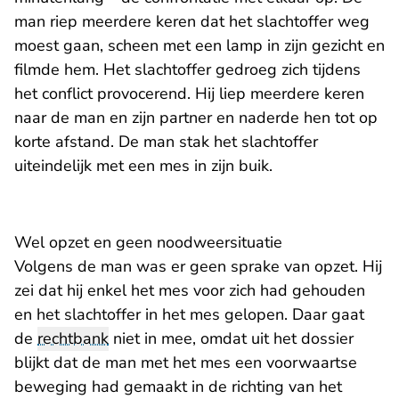
man riep meerdere keren dat het slachtoffer weg
moest gaan, scheen met een lamp in zijn gezicht en
filmde hem. Het slachtoffer gedroeg zich tijdens
het conflict provocerend. Hij liep meerdere keren
naar de man en zijn partner en naderde hen tot op
korte afstand. De man stak het slachtoffer
uiteindelijk met een mes in zijn buik.
Wel opzet en geen noodweersituatie
Volgens de man was er geen sprake van opzet. Hij
zei dat hij enkel het mes voor zich had gehouden
en het slachtoffer in het mes gelopen. Daar gaat
de
rechtbank
niet in mee, omdat uit het dossier
blijkt dat de man met het mes een voorwaartse
beweging had gemaakt in de richting van het