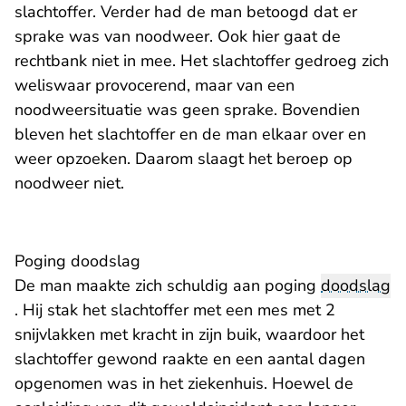
slachtoffer. Verder had de man betoogd dat er
sprake was van noodweer. Ook hier gaat de
rechtbank niet in mee. Het slachtoffer gedroeg zich
weliswaar provocerend, maar van een
noodweersituatie was geen sprake. Bovendien
bleven het slachtoffer en de man elkaar over en
weer opzoeken. Daarom slaagt het beroep op
noodweer niet.
Poging doodslag
De man maakte zich schuldig aan poging
doodslag
. Hij stak het slachtoffer met een mes met 2
snijvlakken met kracht in zijn buik, waardoor het
slachtoffer gewond raakte en een aantal dagen
opgenomen was in het ziekenhuis. Hoewel de