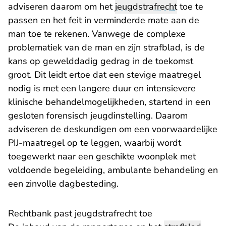
adviseren daarom om het
jeugdstrafrecht
toe te
passen en het feit in verminderde mate aan de
man toe te rekenen. Vanwege de complexe
problematiek van de man en zijn strafblad, is de
kans op gewelddadig gedrag in de toekomst
groot. Dit leidt ertoe dat een stevige maatregel
nodig is met een langere duur en intensievere
klinische behandelmogelijkheden, startend in een
gesloten forensisch jeugdinstelling. Daarom
adviseren de deskundigen om een voorwaardelijke
PIJ-maatregel op te leggen, waarbij wordt
toegewerkt naar een geschikte woonplek met
voldoende begeleiding, ambulante behandeling en
een zinvolle dagbesteding.
Rechtbank past jeugdstrafrecht toe