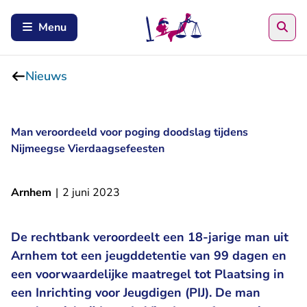
Zoe
Menu
Nieuws
Man veroordeeld voor poging doodslag tijdens
Nijmeegse Vierdaagsefeesten
Arnhem
|
2 juni 2023
De rechtbank veroordeelt een 18-jarige man uit
Arnhem tot een jeugddetentie van 99 dagen en
een voorwaardelijke maatregel tot Plaatsing in
een Inrichting voor Jeugdigen (PIJ). De man