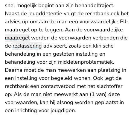
snel mogelijk begint aan zijn behandeltraject.
Naast de jeugddetentie volgt de rechtbank ook het
advies op om aan de man een voorwaardelijke PIJ-
maatregel op te leggen. Aan de voorwaardelijke
maatregel
worden de voorwaarden verbonden die
de
reclassering
adviseert, zoals een klinische
behandeling in een gesloten instelling en
behandeling voor zijn middelenproblematiek.
Daarna moet de man meewerken aan plaatsing in
een instelling voor begeleid wonen. Ook legt de
rechtbank een contactverbod met het slachtoffer
op. Als de man niet meewerkt aan (1 van) deze
voorwaarden, kan hij alsnog worden geplaatst in
een inrichting voor jeugdigen.