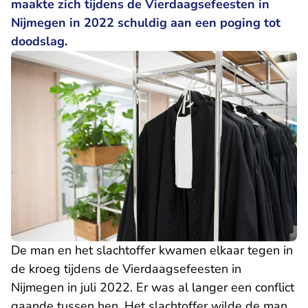
maakte zich tijdens de Vierdaagsefeesten in
Nijmegen in 2022 schuldig aan een poging tot
doodslag.
De man en het slachtoffer kwamen elkaar tegen in
de kroeg tijdens de Vierdaagsefeesten in
Nijmegen in juli 2022. Er was al langer een conflict
gaande tussen hen. Het slachtoffer wilde de man