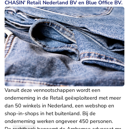
CHASIN' Retail Nederland BV en Blue Office BV.
Vanuit deze vennootschappen wordt een
onderneming in de Retail geëxploiteerd met meer
dan 50 winkels in Nederland, een webshop en
shop-in-shops in het buitenland. Bij de
onderneming werken ongeveer 450 personen.