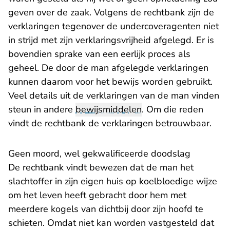
geven over de zaak. Volgens de rechtbank zijn de
verklaringen tegenover de undercoveragenten niet
in strijd met zijn verklaringsvrijheid afgelegd. Er is
bovendien sprake van een eerlijk proces als
geheel. De door de man afgelegde verklaringen
kunnen daarom voor het bewijs worden gebruikt.
Veel details uit de verklaringen van de man vinden
steun in andere
bewijsmiddelen
. Om die reden
vindt de rechtbank de verklaringen betrouwbaar.
Geen moord, wel gekwalificeerde doodslag
De rechtbank vindt bewezen dat de man het
slachtoffer in zijn eigen huis op koelbloedige wijze
om het leven heeft gebracht door hem met
meerdere kogels van dichtbij door zijn hoofd te
schieten. Omdat niet kan worden vastgesteld dat