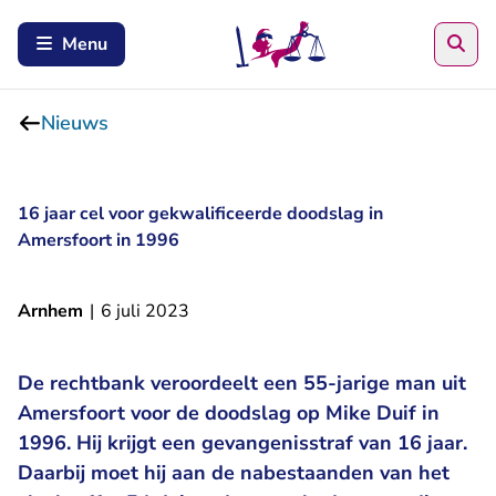
Zoe
Menu
Nieuws
16 jaar cel voor gekwalificeerde doodslag in
Amersfoort in 1996
Arnhem
|
6 juli 2023
De rechtbank veroordeelt een 55-jarige man uit
Amersfoort voor de doodslag op Mike Duif in
1996. Hij krijgt een gevangenisstraf van 16 jaar.
Daarbij moet hij aan de nabestaanden van het