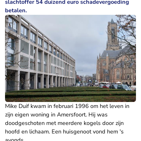
slachtoffer 54 duizend euro schadevergoeding
betalen.
Mike Duif kwam in februari 1996 om het leven in
zijn eigen woning in Amersfoort. Hij was
doodgeschoten met meerdere kogels door zijn
hoofd en lichaam. Een huisgenoot vond hem 's
avonds.