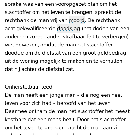
sprake was van een vooropgezet plan om het
slachtoffer om het leven te brengen, spreekt de
rechtbank de man vrij van
moord
. De rechtbank
acht gekwalificeerde
doodslag
(het doden van een
ander om zo een ander strafbaar feit te verbergen)
wel bewezen, omdat de man het slachtoffer
doodde om de diefstal van een groot geldbedrag
uit de woning mogelijk te maken en te verhullen
dat hij achter de diefstal zat.
Onherstelbaar leed
De man heeft een jonge man - die nog een heel
leven voor zich had - beroofd van het leven.
Daarmee ontnam de man het slachtoffer het meest
kostbare dat een mens bezit. Door het slachtoffer
om het leven te brengen bracht de man aan zijn