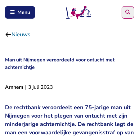
Zoe
Menu
Nieuws
Man uit Nijmegen veroordeeld voor ontucht met
achternichtje
Arnhem
|
3 juli 2023
De rechtbank veroordeelt een 75-jarige man uit
Nijmegen voor het plegen van ontucht met zijn
minderjarige achternichtje. De rechtbank legt de
man een voorwaardelijke gevangenisstraf op van