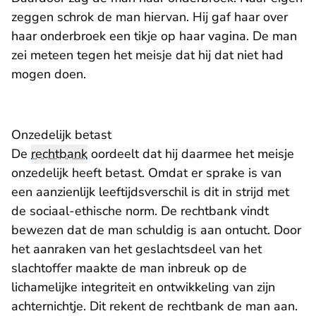
zeggen schrok de man hiervan. Hij gaf haar over
haar onderbroek een tikje op haar vagina. De man
zei meteen tegen het meisje dat hij dat niet had
mogen doen.
Onzedelijk betast
De
rechtbank
oordeelt dat hij daarmee het meisje
onzedelijk heeft betast. Omdat er sprake is van
een aanzienlijk leeftijdsverschil is dit in strijd met
de sociaal-ethische norm. De rechtbank vindt
bewezen dat de man schuldig is aan ontucht. Door
het aanraken van het geslachtsdeel van het
slachtoffer maakte de man inbreuk op de
lichamelijke integriteit en ontwikkeling van zijn
achternichtje. Dit rekent de rechtbank de man aan.