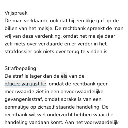
Vrijspraak
De man verklaarde ook dat hij een tikje gaf op de
billen van het meisje. De rechtbank spreekt de man
vrij van deze verdenking, omdat het meisje daar
zelf niets over verklaarde en er verder in het
strafdossier ook niets over terug te vinden is.
Strafbepaling
De straf is lager dan de
eis
van de
officier van justitie
, omdat de rechtbank geen
meerwaarde ziet in een onvoorwaardelijke
gevangenisstraf, omdat sprake is van een
eenmalige op zichzelf staande handeling. De
rechtbank wil wel onderzocht hebben waar die
handeling vandaan komt. Aan het voorwaardelijk