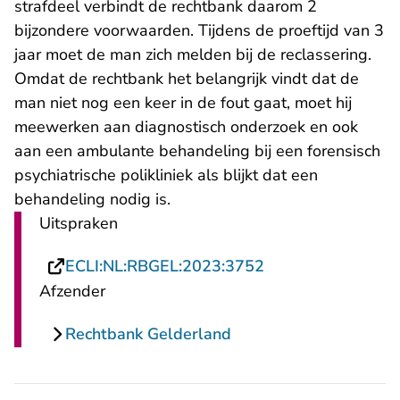
strafdeel verbindt de rechtbank daarom 2
bijzondere voorwaarden. Tijdens de proeftijd van 3
jaar moet de man zich melden bij de reclassering.
Omdat de rechtbank het belangrijk vindt dat de
man niet nog een keer in de fout gaat, moet hij
meewerken aan diagnostisch onderzoek en ook
aan een ambulante behandeling bij een forensisch
psychiatrische polikliniek als blijkt dat een
behandeling nodig is.
Uitspraken
- U verlaat Rechts
ECLI:NL:RBGEL:2023:3752
Afzender
Rechtbank Gelderland