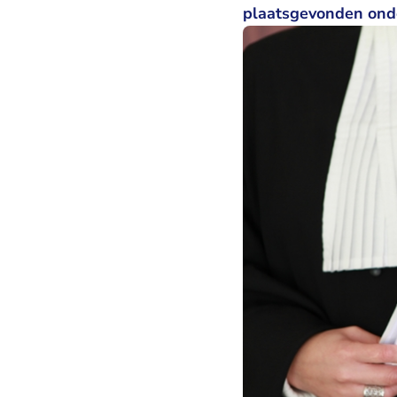
plaatsgevonden ond