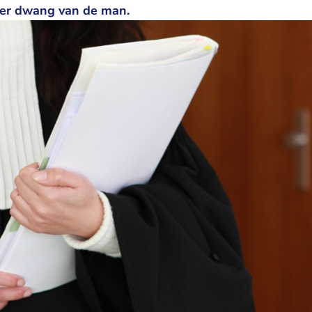
er dwang van de man.