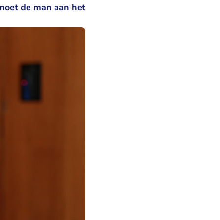
 moet de man aan het